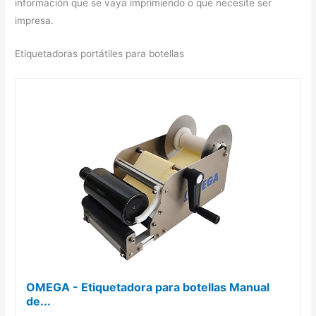
información que se vaya imprimiendo o que necesite ser
impresa.
Etiquetadoras portátiles para botellas
OMEGA - Etiquetadora para botellas Manual
de...