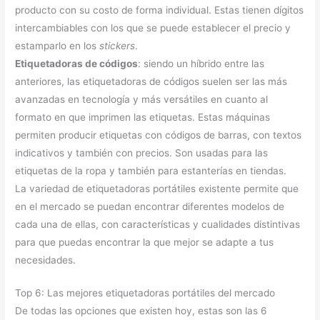
producto con su costo de forma individual. Estas tienen dígitos
intercambiables con los que se puede establecer el precio y
estamparlo en los
stickers
.
Etiquetadoras de códigos
: siendo un híbrido entre las
anteriores, las etiquetadoras de códigos suelen ser las más
avanzadas en tecnología y más versátiles en cuanto al
formato en que imprimen las etiquetas. Estas máquinas
permiten producir etiquetas con códigos de barras, con textos
indicativos y también con precios. Son usadas para las
etiquetas de la ropa y también para estanterías en tiendas.
La variedad de etiquetadoras portátiles existente permite que
en el mercado se puedan encontrar diferentes modelos de
cada una de ellas, con características y cualidades distintivas
para que puedas encontrar la que mejor se adapte a tus
necesidades.
Top 6: Las mejores etiquetadoras portátiles del mercado
De todas las opciones que existen hoy, estas son las 6