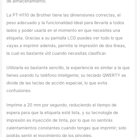
de almacenamiento.
La PT-H110 de Brother tiene las dimensiones correctas, el
peso adecuado y la funcionalidad ideal para llevarla a todos
lados y poder usarla en el momento en que necesites una
etiqueta. Gracias a su pantalla LCD puedes ver todo lo que
vayas a imprimir además, permite la impresión de dos líneas,
la cual es bastante útil cuando necesitas clasificar.
Utilizarla es bastante sencillo, la experiencia es similar a la que
tienes usando tu teléfono inteligente; su teclado QWERTY se
divide de las teclas de acción especial, lo que evita
confusiones.
Imprime a 20 mm por segundo, reduciendo el tiempo de
espera para que la etiqueta esté lista, y su tecnología de
impresión es inyección de tinta, por lo que no sentirás
calentamientos constantes cuando tengas que imprimir; solo
podrás sentir el movimiento de los pinceles.