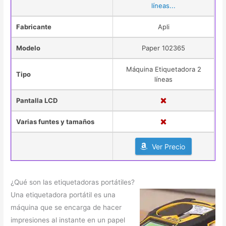
líneas...
Fabricante
Apli
Modelo
Paper 102365
Máquina Etiquetadora 2
Tipo
líneas
Pantalla LCD
Varias funtes y tamaños
Ver Precio
¿Qué son las etiquetadoras portátiles?
Una etiquetadora portátil es una
máquina que se encarga de hacer
impresiones al instante en un papel