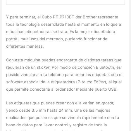
Y para terminar, el Cubo PT-P710BT der Brother representa
toda la tecnología desarrollada hasta el momento en lo que a
máquinas etiquetadoras se trata. Es la mejor etiquetadora
portátil multiusos del mercado, pudiendo funcionar de
diferentes maneras.
Con esta máquina puedes encargarte de distintas tareas que
requieran de un
sticker
. Por medio de conexión Bluetooth, es
posible vincularla a tu teléfono para crear las etiquetas con el
software
especial de la etiquetadora (
P-touch Editor
), al igual
que permite conectarla al ordenador mediante puerto USB.
Las etiquetas que puedes crear con ella varían en grosor,
yendo desde 3.5 mm hasta 24 mm. Una de las mejores
cualidades que posee es que se vincula rápidamente con tu
base de datos para llevar control y registro de toda la