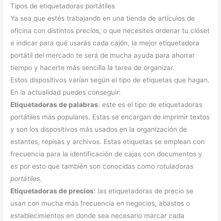
Tipos de etiquetadoras portátiles
Ya sea que estés trabajando en una tienda de artículos de
oficina con distintos precios, o que necesites ordenar tu clóset
e indicar para qué usarás cada cajón, la mejor etiquetadora
portátil del mercado te será de mucha ayuda para ahorrar
tiempo y hacerte más sencilla la tarea de organizar.
Estos dispositivos varían según el tipo de etiquetas que hagan.
En la actualidad puedes conseguir:
Etiquetadoras de palabras
: este es el tipo de etiquetadoras
portátiles más populares. Estas se encargan de imprimir textos
y son los dispositivos más usados en la organización de
estantes, repisas y archivos. Estas etiquetas se emplean con
frecuencia para la identificación de cajas con documentos y
es por esto que también son conocidas como
rotuladoras
portátiles
.
Etiquetadoras de precios
: las etiquetadoras de precio se
usan con mucha más frecuencia en negocios, abastos o
establecimientos en donde sea necesario marcar cada