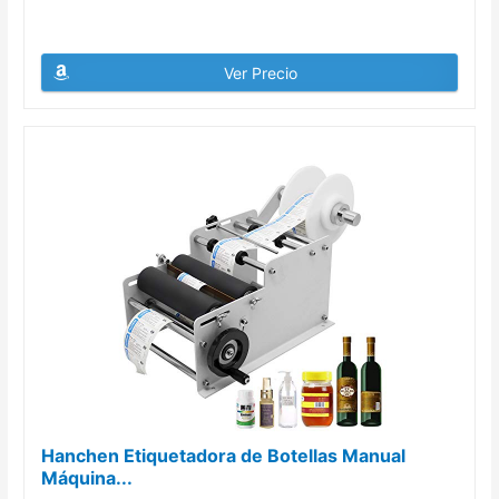
Ver Precio
Hanchen Etiquetadora de Botellas Manual
Máquina...