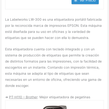
Ver Precio
La Labelworks LW-300 es una etiquetadora portátil fabricada
por la reconocida marca de impresoras EPSON. Esta máquina
está diseñada para su uso en oficinas y la variedad de
etiquetas que se pueden hacer con ella lo demuestra.
Esta etiquetadora cuenta con teclado integrado y con un
sistema de producción de etiquetas que permite la creación
de distintos formatos para las impresiones, con la facilidad de
escogerlos en un instante. Contando con impresión térmica,
esta máquina se adapta al tipo de etiquetas que sean
necesarias en un entorno de oficina, ofreciendo una gama de
donde escoger.
➜
PT-H110 – Brother
: Mejor etiquetadora de pegatinas