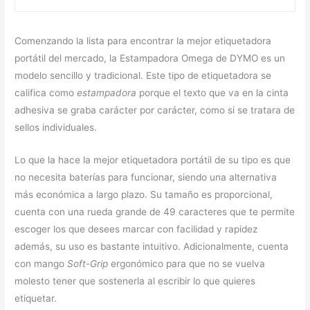
Comenzando la lista para encontrar la mejor etiquetadora
portátil del mercado, la Estampadora Omega de DYMO es un
modelo sencillo y tradicional. Este tipo de etiquetadora se
califica como
estampadora
porque el texto que va en la cinta
adhesiva se graba carácter por carácter, como si se tratara de
sellos individuales.
Lo que la hace la mejor etiquetadora portátil de su tipo es que
no necesita baterías para funcionar, siendo una alternativa
más económica a largo plazo. Su tamaño es proporcional,
cuenta con una rueda grande de 49 caracteres que te permite
escoger los que desees marcar con facilidad y rapidez
además, su uso es bastante intuitivo. Adicionalmente, cuenta
con mango
Soft-Grip
ergonómico para que no se vuelva
molesto tener que sostenerla al escribir lo que quieres
etiquetar.