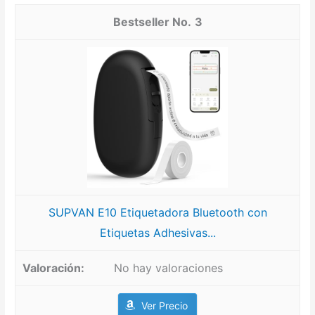
3
SUPVAN E10 Etiquetadora Bluetooth con
Etiquetas Adhesivas...
No hay valoraciones
Ver Precio