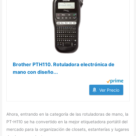
Brother PTH110. Rotuladora electrónica de
mano con diseño...
Ver Precio
Ahora, entrando en la categoría de las rotuladoras de mano, la
PT-H110 se ha convertido en la mejor etiquetadora portátil del
mercado para la organización de closets, estanterías y lugares