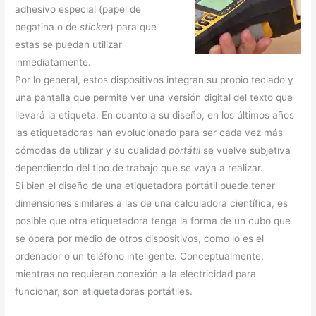
adhesivo especial (papel de
pegatina o de
sticker
) para que
estas se puedan utilizar
inmediatamente.
Por lo general, estos dispositivos integran su propio teclado y
una pantalla que permite ver una versión digital del texto que
llevará la etiqueta. En cuanto a su diseño, en los últimos años
las etiquetadoras han evolucionado para ser cada vez más
cómodas de utilizar y su cualidad
portátil
se vuelve subjetiva
dependiendo del tipo de trabajo que se vaya a realizar.
Si bien el diseño de una etiquetadora portátil puede tener
dimensiones similares a las de una calculadora científica, es
posible que otra etiquetadora tenga la forma de un cubo que
se opera por medio de otros dispositivos, como lo es el
ordenador o un teléfono inteligente. Conceptualmente,
mientras no requieran conexión a la electricidad para
funcionar, son etiquetadoras portátiles.