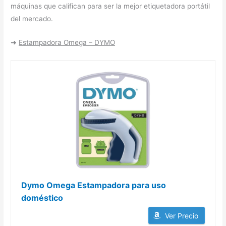
máquinas que califican para ser la mejor etiquetadora portátil
del mercado.
➜
Estampadora Omega – DYMO
Dymo Omega Estampadora para uso
doméstico
Ver Precio