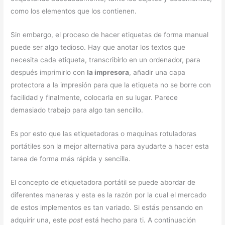
como los elementos que los contienen.
Sin embargo, el proceso de hacer etiquetas de forma manual
puede ser algo tedioso. Hay que anotar los textos que
necesita cada etiqueta, transcribirlo en un ordenador, para
después imprimirlo con
la impresora
, añadir una capa
protectora a la impresión para que la etiqueta no se borre con
facilidad y finalmente, colocarla en su lugar. Parece
demasiado trabajo para algo tan sencillo.
Es por esto que las etiquetadoras o maquinas rotuladoras
portátiles son la mejor alternativa para ayudarte a hacer esta
tarea de forma más rápida y sencilla.
El concepto de etiquetadora portátil se puede abordar de
diferentes maneras y esta es la razón por la cual el mercado
de estos implementos es tan variado. Si estás pensando en
adquirir una, este
post
está hecho para ti. A continuación