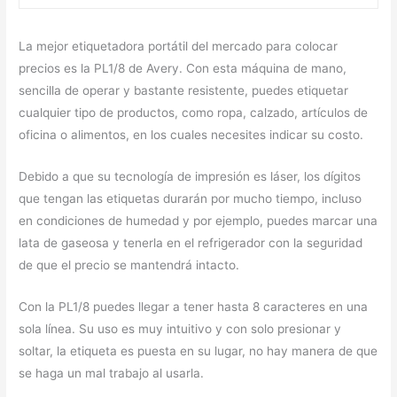
La mejor etiquetadora portátil del mercado para colocar
precios es la PL1/8 de Avery. Con esta máquina de mano,
sencilla de operar y bastante resistente, puedes etiquetar
cualquier tipo de productos, como ropa, calzado, artículos de
oficina o alimentos, en los cuales necesites indicar su costo.
Debido a que su tecnología de impresión es láser, los dígitos
que tengan las etiquetas durarán por mucho tiempo, incluso
en condiciones de humedad y por ejemplo, puedes marcar una
lata de gaseosa y tenerla en el refrigerador con la seguridad
de que el precio se mantendrá intacto.
Con la PL1/8 puedes llegar a tener hasta 8 caracteres en una
sola línea. Su uso es muy intuitivo y con solo presionar y
soltar, la etiqueta es puesta en su lugar, no hay manera de que
se haga un mal trabajo al usarla.