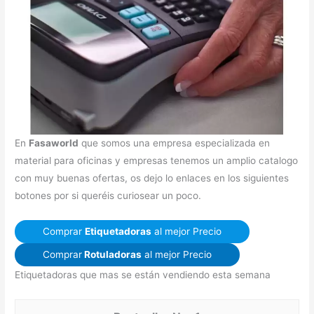
En
Fasaworld
que somos una empresa especializada en
material para oficinas y empresas tenemos un amplio catalogo
con muy buenas ofertas, os dejo lo enlaces en los siguientes
botones por si queréis curiosear un poco.
Comprar
Etiquetadoras
al mejor Precio
Comprar
Rotuladoras
al mejor Precio
Etiquetadoras que mas se están vendiendo esta semana