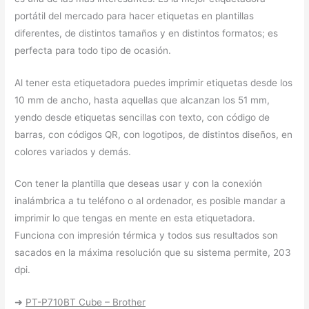
portátil del mercado para hacer etiquetas en plantillas
diferentes, de distintos tamaños y en distintos formatos; es
perfecta para todo tipo de ocasión.
Al tener esta etiquetadora puedes imprimir etiquetas desde los
10 mm de ancho, hasta aquellas que alcanzan los 51 mm,
yendo desde etiquetas sencillas con texto, con código de
barras, con códigos QR, con logotipos, de distintos diseños, en
colores variados y demás.
Con tener la plantilla que deseas usar y con la conexión
inalámbrica a tu teléfono o al ordenador, es posible mandar a
imprimir lo que tengas en mente en esta etiquetadora.
Funciona con impresión térmica y todos sus resultados son
sacados en la máxima resolución que su sistema permite, 203
dpi.
➜
PT-P710BT Cube – Brother