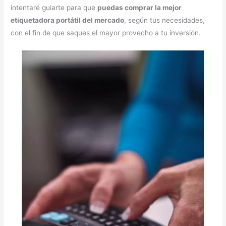
intentaré guiarte para que
puedas comprar la mejor
etiquetadora portátil del mercado
, según tus necesidades,
con el fin de que saques el mayor provecho a tu inversión.