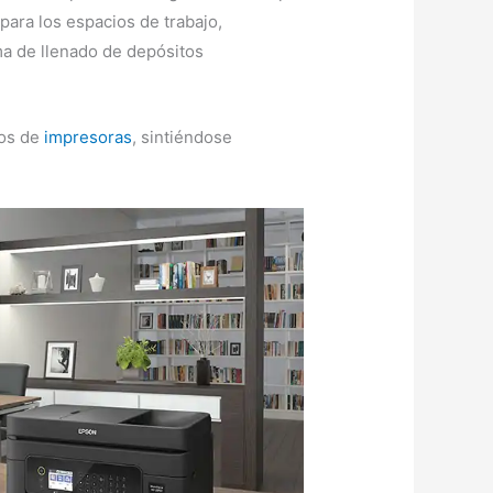
para los espacios de trabajo,
ema de llenado de depósitos
pos de
impresoras
, sintiéndose