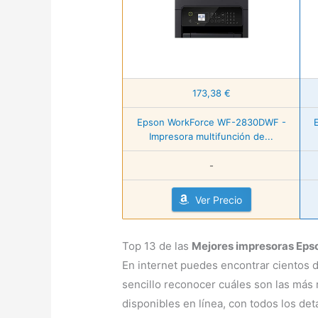
173,38 €
Epson WorkForce WF-2830DWF -
Impresora multifunción de...
-
Ver Precio
Top 13 de las
Mejores impresoras Eps
En internet puedes encontrar cientos d
sencillo reconocer cuáles son las más
disponibles en línea, con todos los det