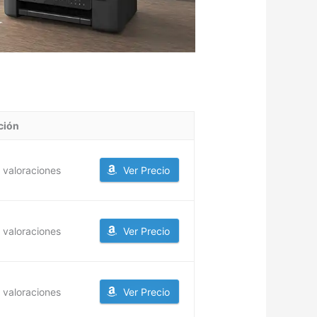
ción
 valoraciones
Ver Precio
 valoraciones
Ver Precio
 valoraciones
Ver Precio