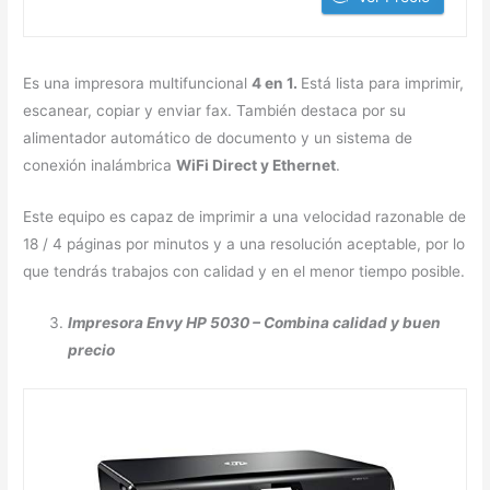
Es una impresora multifuncional
4 en 1.
Está lista para imprimir,
escanear, copiar y enviar fax. También destaca por su
alimentador automático de documento y un sistema de
conexión inalámbrica
WiFi Direct y Ethernet
.
Este equipo es capaz de imprimir a una velocidad razonable de
18 / 4 páginas por minutos y a una resolución aceptable, por lo
que tendrás trabajos con calidad y en el menor tiempo posible.
Impresora Envy HP 5030 – Combina calidad y buen
precio