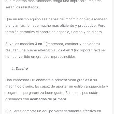
que mientras más funciones tenga una impresora, mejores
serán los resultados.
Que un mismo equipo sea capaz de imprimir, copiar, escanear
y enviar fax, lo hace mucho más eficiente y productivo. Pero
también garantiza el ahorro de espacio, tiempo y de dinero.
Si ya los modelos
3 en 1
(impresora, escáner y copiadora)
resultan una buena alternativa, los
4 en 1
(incorporan fax) se
han convertido en grandes imprescindibles.
Diseño
Una impresora HP enamora a primera vista gracias a su
magnífico diseño. Es capaz de aportar un estilo vanguardista y
elegante, que garantiza buen gusto. Estos equipos están
diseñados con
acabados de primera.
Si quieres comprar un equipo verdaderamente efectivo en