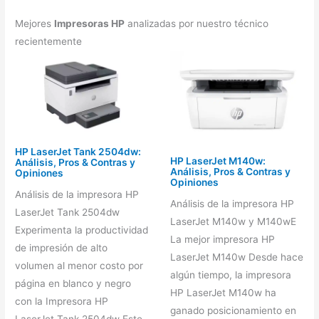
Mejores
Impresoras HP
analizadas por nuestro técnico
recientemente
HP LaserJet Tank 2504dw:
HP LaserJet M140w:
Análisis, Pros & Contras y
Análisis, Pros & Contras y
Opiniones
Opiniones
Análisis de la impresora HP
Análisis de la impresora HP
LaserJet Tank 2504dw
LaserJet M140w y M140wE
Experimenta la productividad
La mejor impresora HP
de impresión de alto
LaserJet M140w Desde hace
volumen al menor costo por
algún tiempo, la impresora
página en blanco y negro
HP LaserJet M140w ha
con la Impresora HP
ganado posicionamiento en