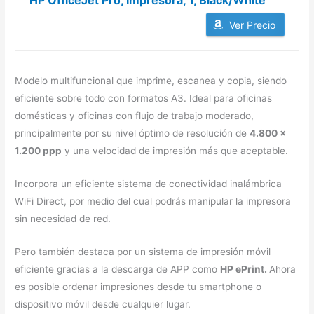
HP OfficeJet Pro, Impresora, 1, Black/White
Ver Precio
Modelo multifuncional que imprime, escanea y copia, siendo
eficiente sobre todo con formatos A3. Ideal para oficinas
domésticas y oficinas con flujo de trabajo moderado,
principalmente por su nivel óptimo de resolución de
4.800 x
1.200 ppp
y una velocidad de impresión más que aceptable.
Incorpora un eficiente sistema de conectividad inalámbrica
WiFi Direct, por medio del cual podrás manipular la impresora
sin necesidad de red.
Pero también destaca por un sistema de impresión móvil
eficiente gracias a la descarga de APP como
HP ePrint.
Ahora
es posible ordenar impresiones desde tu smartphone o
dispositivo móvil desde cualquier lugar.