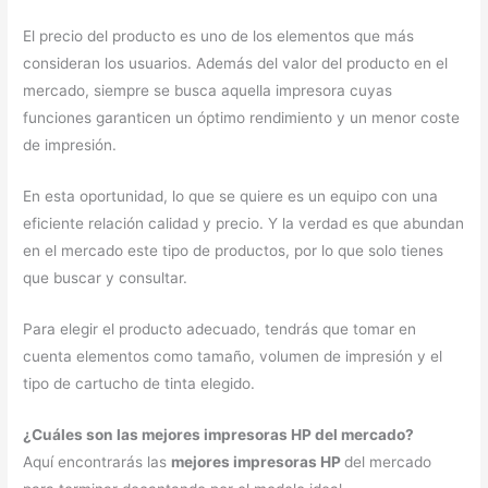
El precio del producto es uno de los elementos que más
consideran los usuarios. Además del valor del producto en el
mercado, siempre se busca aquella impresora cuyas
funciones garanticen un óptimo rendimiento y un menor coste
de impresión.
En esta oportunidad, lo que se quiere es un equipo con una
eficiente relación calidad y precio. Y la verdad es que abundan
en el mercado este tipo de productos, por lo que solo tienes
que buscar y consultar.
Para elegir el producto adecuado, tendrás que tomar en
cuenta elementos como tamaño, volumen de impresión y el
tipo de cartucho de tinta elegido.
¿Cuáles son las mejores impresoras HP del mercado?
Aquí encontrarás las
mejores impresoras HP
del mercado