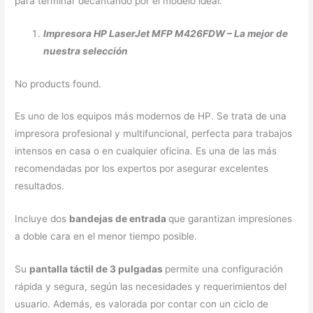
para terminar decantando por el modelo ideal.
Impresora HP LaserJet MFP M426FDW – La mejor de
nuestra selección
No products found.
Es uno de los equipos más modernos de HP. Se trata de una
impresora profesional y multifuncional, perfecta para trabajos
intensos en casa o en cualquier oficina. Es una de las más
recomendadas por los expertos por asegurar excelentes
resultados.
Incluye dos
bandejas de entrada
que garantizan impresiones
a doble cara en el menor tiempo posible.
Su
pantalla táctil de 3 pulgadas
permite una configuración
rápida y segura, según las necesidades y requerimientos del
usuario. Además, es valorada por contar con un ciclo de