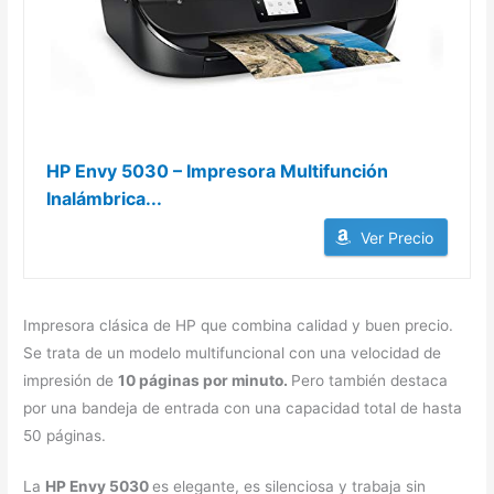
HP Envy 5030 – Impresora Multifunción
Inalámbrica...
Ver Precio
Impresora clásica de HP que combina calidad y buen precio.
Se trata de un modelo multifuncional con una velocidad de
impresión de
10 páginas por minuto.
Pero también destaca
por una bandeja de entrada con una capacidad total de hasta
50 páginas.
La
HP Envy 5030
es elegante, es silenciosa y trabaja sin