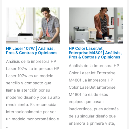
HP Laser 107W | Análisis,
HP Color LaserJet
Pros & Contras y Opiniones
Enterprise M480f | Análisis,
Pros & Contras y Opiniones
Análisis de la impresora HP
Análisis de la Impresora HP
Laser 107w La impresora HP
Color LaserJet Enterprise
Laser 107w es un modelo
M480f La impresora HP
sencillo y compacto que
Color LaserJet Enterprise
llama la atención por su
M480f no es de esos
moderno diseño y por su alto
equipos que pasan
rendimiento. Es reconocida
inadvertidos, pues además
internacionalmente por ser
de su singular diseño que
un modelo monocromático e
enamora a primera vista,
...