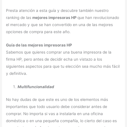
Presta atención a esta guía y descubre también nuestro
ranking de las
mejores impresoras HP
que han revolucionado
el mercado y que se han convertido en una de las mejores
opciones de compra para este año.
Guía de las mejores impresoras HP
Sabemos que quieres comprar una buena impresora de la
firma HP, pero antes de decidir echa un vistazo a los
siguientes aspectos para que tu elección sea mucho más fácil
y definitiva.
Multifuncionalidad
No hay dudas de que este es uno de los elementos más
importantes que todo usuario debe considerar antes de
comprar. No importa si vas a instalarla en una oficina
doméstica o en una pequeña compañía, lo cierto del caso es