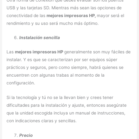
USB y las tarjetas SD. Mientras más sean las opciones de
conectividad de las
mejores impresoras HP,
mayor será el
rendimiento y su uso será mucho más óptimo.
Instalación sencilla
Las
mejores impresoras HP
generalmente son muy fáciles de
instalar. Y es que se caracterizan por ser equipos súper
prácticos y seguros, pero como siempre, habrá quienes se
encuentren con algunas trabas al momento de la
configuración.
Si la tecnología y tú no se la llevan bien y crees tener
dificultades para la instalación y ajuste, entonces asegúrate
que la unidad escogida incluya un manual de instrucciones,
con indicaciones claras y sencillas.
Precio