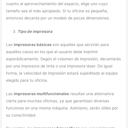
cuanto al aprovechamiento del espacio, elige uno cuyo
tamaño sea el más apropiado. Si tu oficina es pequeña,
entonces decanta por un modelo de pocas dimensiones.
Tipo de impresora
Las
impresoras básicas
son aquellas que servirán para
aquellos casos en los que el usuario debe imprimir
esporádicamente. Según el volumen de impresión, decantarás
por una impresora de tinta o una impresora láser. De igual
forma, la velocidad de impresión estará supeditado al equipo
elegido para tu oficina.
Las
impresoras multifuncionales
resultan una alternativa
cierta para muchas oficinas, ya que garantizan diversas
funciones en una misma máquina. Asimismo, serán útiles por
su conectividad.