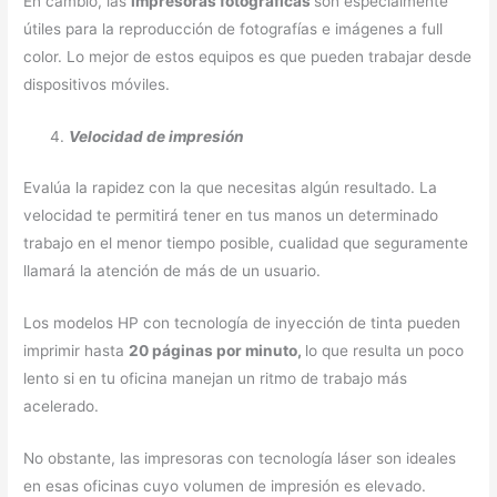
En cambio, las
impresoras fotográficas
son especialmente
útiles para la reproducción de fotografías e imágenes a full
color. Lo mejor de estos equipos es que pueden trabajar desde
dispositivos móviles.
Velocidad de impresión
Evalúa la rapidez con la que necesitas algún resultado. La
velocidad te permitirá tener en tus manos un determinado
trabajo en el menor tiempo posible, cualidad que seguramente
llamará la atención de más de un usuario.
Los modelos HP con tecnología de inyección de tinta pueden
imprimir hasta
20 páginas por minuto,
lo que resulta un poco
lento si en tu oficina manejan un ritmo de trabajo más
acelerado.
No obstante, las impresoras con tecnología láser son ideales
en esas oficinas cuyo volumen de impresión es elevado.