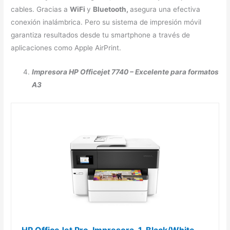
cables. Gracias a
WiFi
y
Bluetooth,
asegura una efectiva
conexión inalámbrica. Pero su sistema de impresión móvil
garantiza resultados desde tu smartphone a través de
aplicaciones como Apple AirPrint.
Impresora HP Officejet 7740 – Excelente para formatos
A3