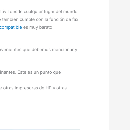
óvil desde cualquier lugar del mundo.
también cumple con la función de fax.
compatible
es muy barato
convenientes que debemos mencionar y
inantes. Este es un punto que
de otras impresoras de HP y otras