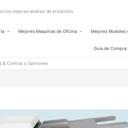
con los mejores analisis de productos
ría
Mejores Maquinas de Oficina
Mejores Muebles d
Guía de Compra: 
s & Contras y Opiniones