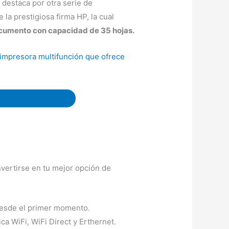
 destaca por otra serie de
la prestigiosa firma HP, la cual
ocumento con capacidad de 35 hojas.
impresora multifunción que ofrece
vertirse en tu mejor opción de
 desde el primer momento.
ca WiFi, WiFi Direct y Erthernet.