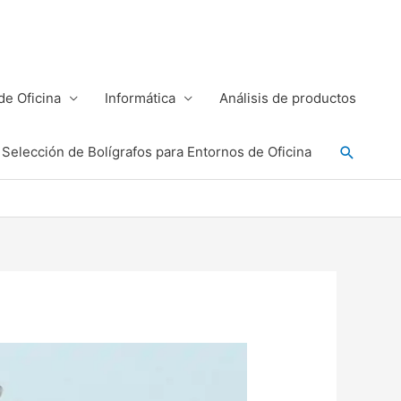
e Oficina
Informática
Análisis de productos
Buscar
Selección de Bolígrafos para Entornos de Oficina