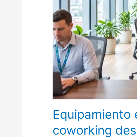
Equipamiento e
coworking des