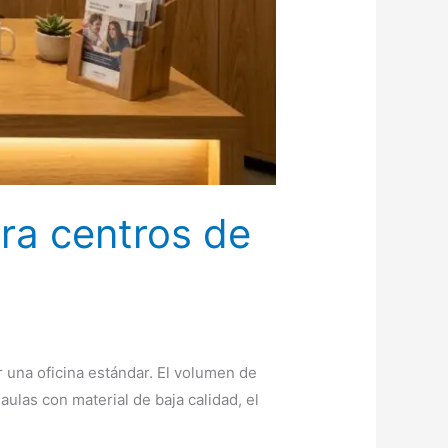
ara centros de
 una oficina estándar. El volumen de
ulas con material de baja calidad, el