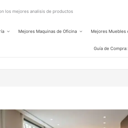
con los mejores analisis de productos
ría
Mejores Maquinas de Oficina
Mejores Muebles d
Guía de Compra: 