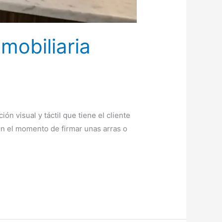
mobiliaria
n visual y táctil que tiene el cliente
 en el momento de firmar unas arras o