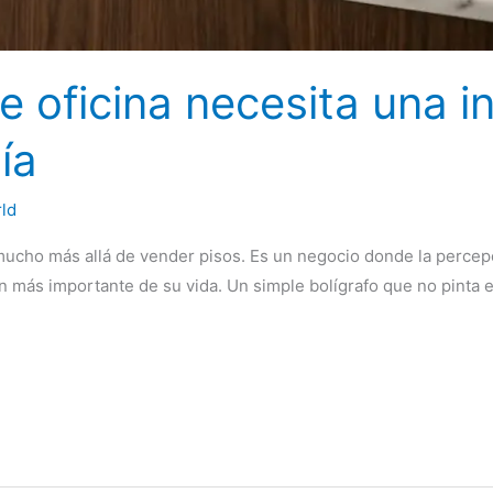
e oficina necesita una in
ía
ld
ucho más allá de vender pisos. Es un negocio donde la percepció
ión más importante de su vida. Un simple bolígrafo que no pinta