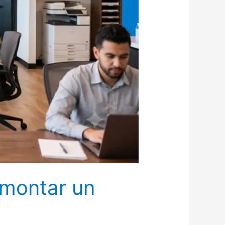
 montar un