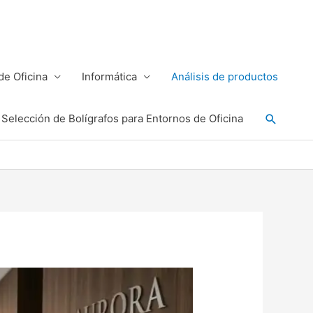
e Oficina
Informática
Análisis de productos
Buscar
Selección de Bolígrafos para Entornos de Oficina