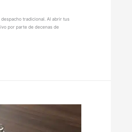
despacho tradicional. Al abrir tus
nsivo por parte de decenas de