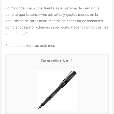
Lo mejor de una pluma fuente es el sistema de carga que
permite que la conserves por años y gastes menos en la
adquisición de otros instrumentos de escritura desechables
como el bolígrafo. ¿Quieres saber cómo hacerlo? Entonces, lee
a continuación:
Plumas mas vendías este mes
1