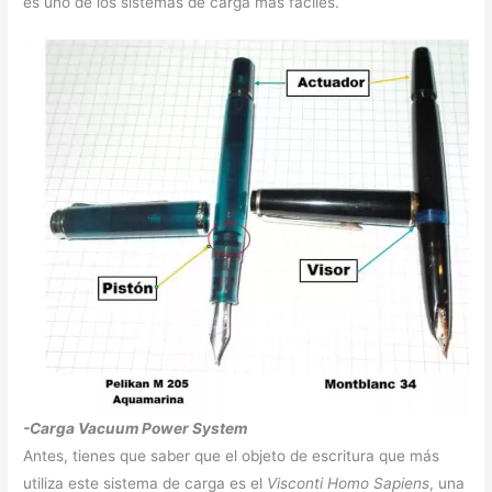
es uno de los sistemas de carga más fáciles.
-Carga Vacuum Power System
Antes, tienes que saber que el objeto de escritura que más
utiliza este sistema de carga es el
Visconti Homo Sapiens
, una