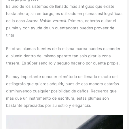
Es uno de los sistemas de llenado más antiguos que existe
hasta ahora; sin embargo, es utilizado en plumas estilográficas
de la casa
Aurora Nobile Vermeil
. Primero, deberás quitar el
plumín y con ayuda de un cuentagotas puedes proveer de
tinta.
En otras plumas fuentes de la misma marca puedes esconder
el plumín dentro del mismo aparato tan solo girar la zona
trasera. Es súper sencillo y seguro hacerlo por cuenta propia.
Es muy importante conocer el método de llenado exacto del
estilógrafo que quieres adquirir, pues de esa manera estarías
disminuyendo cualquier posibilidad de daños. Recuerda que
más que un instrumento de escritura, estas plumas son
bastante apreciadas por su estilo y elegancia.