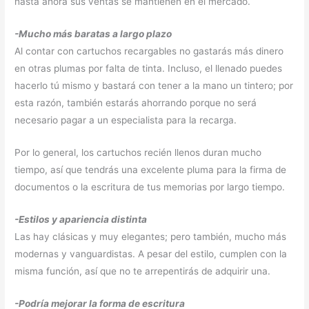
hasta ahora sus ventas se mantienen en el mercado.
-Mucho más baratas a largo plazo
Al contar con cartuchos recargables no gastarás más dinero
en otras plumas por falta de tinta. Incluso, el llenado puedes
hacerlo tú mismo y bastará con tener a la mano un tintero; por
esta razón, también estarás ahorrando porque no será
necesario pagar a un especialista para la recarga.
Por lo general, los cartuchos recién llenos duran mucho
tiempo, así que tendrás una excelente pluma para la firma de
documentos o la escritura de tus memorias por largo tiempo.
-Estilos y apariencia distinta
Las hay clásicas y muy elegantes; pero también, mucho más
modernas y vanguardistas. A pesar del estilo, cumplen con la
misma función, así que no te arrepentirás de adquirir una.
-Podría mejorar la forma de escritura