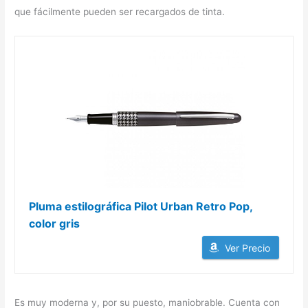
que fácilmente pueden ser recargados de tinta.
Pluma estilográfica Pilot Urban Retro Pop,
color gris
Ver Precio
Es muy moderna y, por su puesto, maniobrable. Cuenta con