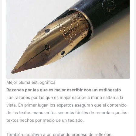
Mejor pluma estilográfica
Razones por las que es mejor escribir con un estilógrafo
Las razones por las que es mejor escribir a mano saltan a la
vista. En primer lugar, los expertos aseguran que el contenido
de los textos manuscritos son más fáciles de recordar que los
textos hechos por medio de un teclado.
También, conlleva a un profundo proceso de reflexión,