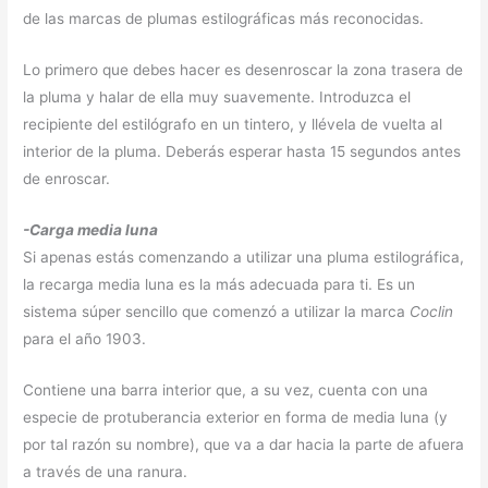
de las marcas de plumas estilográficas más reconocidas.
Lo primero que debes hacer es desenroscar la zona trasera de
la pluma y halar de ella muy suavemente. Introduzca el
recipiente del estilógrafo en un tintero, y llévela de vuelta al
interior de la pluma. Deberás esperar hasta 15 segundos antes
de enroscar.
-Carga media luna
Si apenas estás comenzando a utilizar una pluma estilográfica,
la recarga media luna es la más adecuada para ti. Es un
sistema súper sencillo que comenzó a utilizar la marca
Coclin
para el año 1903.
Contiene una barra interior que, a su vez, cuenta con una
especie de protuberancia exterior en forma de media luna (y
por tal razón su nombre), que va a dar hacia la parte de afuera
a través de una ranura.