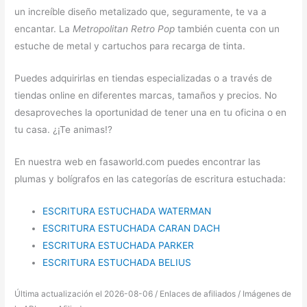
un increíble diseño metalizado que, seguramente, te va a
encantar. La
Metropolitan Retro Pop
también cuenta con un
estuche de metal y cartuchos para recarga de tinta.
Puedes adquirirlas en tiendas especializadas o a través de
tiendas online en diferentes marcas, tamaños y precios. No
desaproveches la oportunidad de tener una en tu oficina o en
tu casa. ¿¡Te animas!?
En nuestra web en fasaworld.com puedes encontrar las
plumas y bolígrafos en las categorías de escritura estuchada:
ESCRITURA ESTUCHADA WATERMAN
ESCRITURA ESTUCHADA CARAN DACH
ESCRITURA ESTUCHADA PARKER
ESCRITURA ESTUCHADA BELIUS
Última actualización el 2026-08-06 / Enlaces de afiliados / Imágenes de