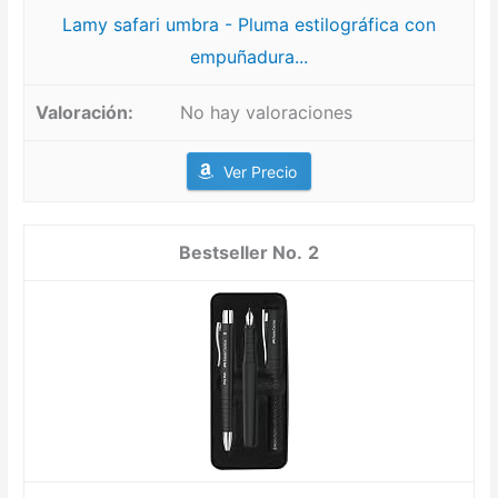
Lamy safari umbra - Pluma estilográfica con
empuñadura...
No hay valoraciones
Ver Precio
2