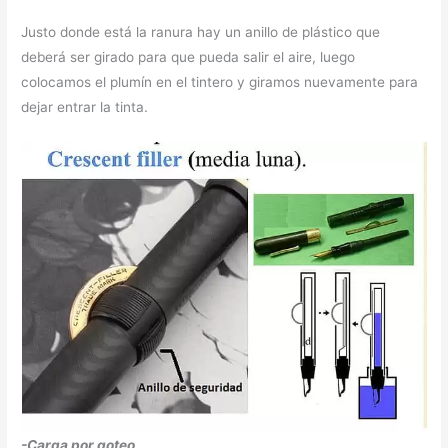
Justo donde está la ranura hay un anillo de plástico que
deberá ser girado para que pueda salir el aire, luego
colocamos el plumín en el tintero y giramos nuevamente para
dejar entrar la tinta.
-Carga por goteo