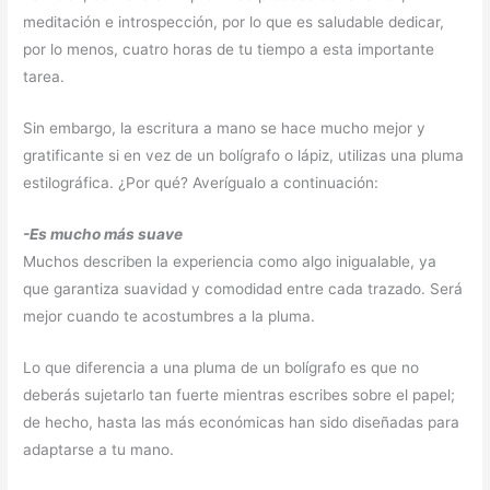
meditación e introspección, por lo que es saludable dedicar,
por lo menos, cuatro horas de tu tiempo a esta importante
tarea.
Sin embargo, la escritura a mano se hace mucho mejor y
gratificante si en vez de un bolígrafo o lápiz, utilizas una pluma
estilográfica. ¿Por qué? Averígualo a continuación:
-Es mucho más suave
Muchos describen la experiencia como algo inigualable, ya
que garantiza suavidad y comodidad entre cada trazado. Será
mejor cuando te acostumbres a la pluma.
Lo que diferencia a una pluma de un bolígrafo es que no
deberás sujetarlo tan fuerte mientras escribes sobre el papel;
de hecho, hasta las más económicas han sido diseñadas para
adaptarse a tu mano.