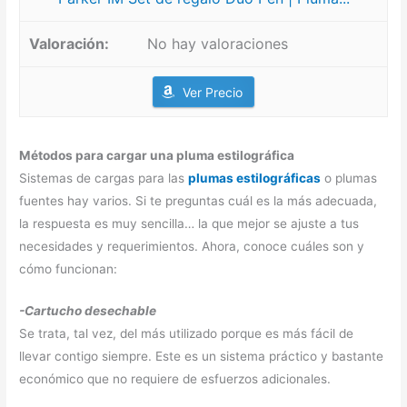
No hay valoraciones
Ver Precio
Métodos para cargar una pluma estilográfica
Sistemas de cargas para las
plumas estilográficas
o plumas
fuentes hay varios. Si te preguntas cuál es la más adecuada,
la respuesta es muy sencilla… la que mejor se ajuste a tus
necesidades y requerimientos. Ahora, conoce cuáles son y
cómo funcionan:
-Cartucho desechable
Se trata, tal vez, del más utilizado porque es más fácil de
llevar contigo siempre. Este es un sistema práctico y bastante
económico que no requiere de esfuerzos adicionales.