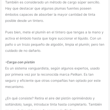
También es considerado un método de cargo súper sencillo.
Hay que destacar que algunas plumas fuentes poseen
émbolos capaces de absorber la mayor cantidad de tinta
posible desde un tintero.
Pues bien, mete el plumín en el tintero que tengas a la mano y
activa el émbolo hasta que logre succionar el líquido. Con un
paño o un trozo pequeño de algodón, limpia el plumín; pero ten
cuidado de no dañarlo.
-Carga con pistón
Es un sistema vanguardista, según algunos expertos, usado
por primera vez por la reconocida marca
Pelikan
. Es tan
seguro y eficiente que otras compañías han optado por este
mecanismo.
¿En qué consiste? Retira el aire del pistón oprimiéndolo y
soltándolo; luego, introduce tinta hasta completarlo. También