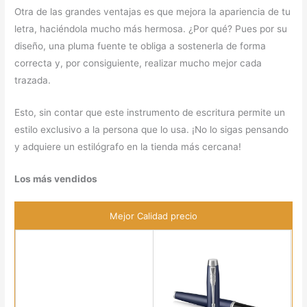
Otra de las grandes ventajas es que mejora la apariencia de tu
letra, haciéndola mucho más hermosa. ¿Por qué? Pues por su
diseño, una pluma fuente te obliga a sostenerla de forma
correcta y, por consiguiente, realizar mucho mejor cada
trazada.
Esto, sin contar que este instrumento de escritura permite un
estilo exclusivo a la persona que lo usa. ¡No lo sigas pensando
y adquiere un estilógrafo en la tienda más cercana!
Los más vendidos
Mejor Calidad precio