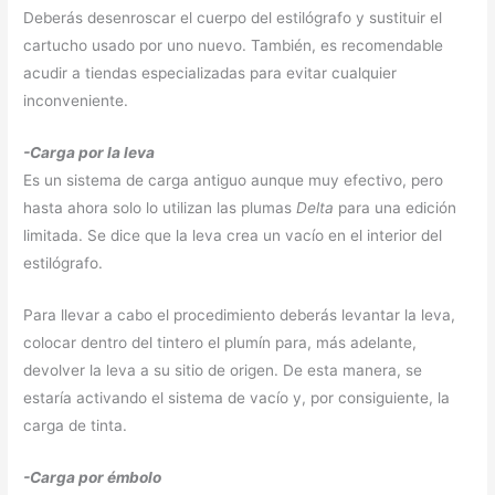
Deberás desenroscar el cuerpo del estilógrafo y sustituir el
cartucho usado por uno nuevo. También, es recomendable
acudir a tiendas especializadas para evitar cualquier
inconveniente.
-Carga por la leva
Es un sistema de carga antiguo aunque muy efectivo, pero
hasta ahora solo lo utilizan las plumas
Delta
para una edición
limitada. Se dice que la leva crea un vacío en el interior del
estilógrafo.
Para llevar a cabo el procedimiento deberás levantar la leva,
colocar dentro del tintero el plumín para, más adelante,
devolver la leva a su sitio de origen. De esta manera, se
estaría activando el sistema de vacío y, por consiguiente, la
carga de tinta.
-Carga por émbolo