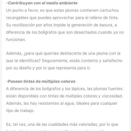
-Contribuyen con el medio ambiente
Un punto a favor, es que estas plumas contienen cartuchos
recargables que puedes aprovechar para el relleno de tinta.
Su reutilización por años impide la generación de basura, a
diferencia de los bolígrafos que son desechados cuando ya no
funcionan.
Además, ¿para qué querrías deshacerte de una pluma con la
que te identificas? Seguramente, estás contento y satisfecho
por su diseño y por lo que representa para ti.
-Poseen tintas de múltiples colores
A diferencia de los bolígrafos y los lápices, las plumas fuentes
están disponibles con tintas de múltiples colores y viscosidad.
Además, las hay resistentes al agua, ideales para cualquier
tipo de trabajo.
Es, tal vez, una de las cualidades más valoradas, por lo que