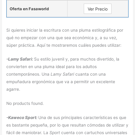
Oferta en Fasaworld
Ver Precio
Si quieres iniciar la escritura con una pluma estilográfica por
qué no empezar con una que sea económica y, a su vez,
súper práctica. Aquí te mostraremos cuáles puedes utilizar:
-Lamy Safari:
Su estilo juvenil y, para muchos divertido, la
convierten en una pluma ideal para los adultos
contemporáneos. Una
Lamy Safari
cuanta con una
empuñadura ergonómica que va a permitir un excelente
agarre.
No products found.
-Kaweco Sport:
Una de sus principales características es que
es bastante pequeña, por lo que resultan cómodas de utilizar y
fácil de maniobrar. La
Sport
cuenta con cartuchos universales