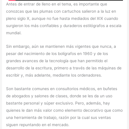
Antes de entrar de lleno en el tema, es importante que
conozcas que las plumas con cartuchos salieron a la luz en
pleno siglo X, aunque no fue hasta mediados del XIX cuando
surgieron los más confiables y duraderos estilógrafos a escala
mundial.
Sin embargo, aún se mantienen más vigentes que nunca, a
pesar del nacimiento de los bolígrafos en 1960 y de los
grandes avances de la tecnología que han permitido el
desarrollo de la escritura, primero a través de las máquinas de
escribir y, más adelante, mediante los ordenadores.
Son bastante comunes en consultorios médicos, en bufetes
de abogados y salones de clases, donde se les da un uso
bastante personal y súper exclusivo. Pero, además, hay
quienes le dan más valor como elemento decorativo que como
una herramienta de trabajo, razón por la cual sus ventas
siguen repuntando en el mercado.