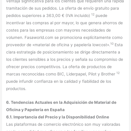
ventaja significativa para los clientes que requieren una rápida
tramitación de sus pedidos. La oferta de envío gratuito para
12
pedidos superiores a 363,00 € (IVA incluido)
puede
incentivar las compras al por mayor, lo que genera ahorros de
costes para las empresas con mayores necesidades de
volumen. Fasaworld.com se promociona explícitamente como
10
proveedor de «material de oficina y papelería lowcost».
Esta
clara estrategia de posicionamiento se dirige directamente a
los clientes sensibles a los precios y señala su compromiso de
ofrecer precios competitivos. La oferta de productos de
12
marcas reconocidas como BIC, Liderpapel, Pilot y Brother
puede infundir confianza en la calidad y fiabilidad de los
productos.
6. Tendencias Actuales en la Adquisición de Material de
Oficina y Papelería en España
6.1. Importancia del Precio y la Disponibilidad Online
Las plataformas de comercio electrónico son muy valoradas