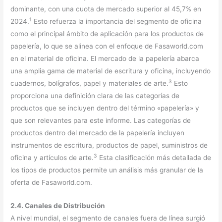
dominante, con una cuota de mercado superior al 45,7% en
1
2024.
Esto refuerza la importancia del segmento de oficina
como el principal ámbito de aplicación para los productos de
papelería, lo que se alinea con el enfoque de Fasaworld.com
en el material de oficina. El mercado de la papelería abarca
una amplia gama de material de escritura y oficina, incluyendo
3
cuadernos, bolígrafos, papel y materiales de arte.
Esto
proporciona una definición clara de las categorías de
productos que se incluyen dentro del término «papelería» y
que son relevantes para este informe. Las categorías de
productos dentro del mercado de la papelería incluyen
instrumentos de escritura, productos de papel, suministros de
3
oficina y artículos de arte.
Esta clasificación más detallada de
los tipos de productos permite un análisis más granular de la
oferta de Fasaworld.com.
2.4. Canales de Distribución
A nivel mundial, el segmento de canales fuera de línea surgió