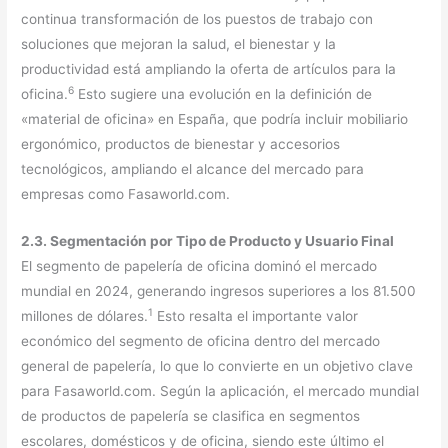
continua transformación de los puestos de trabajo con
soluciones que mejoran la salud, el bienestar y la
productividad está ampliando la oferta de artículos para la
6
oficina.
Esto sugiere una evolución en la definición de
«material de oficina» en España, que podría incluir mobiliario
ergonómico, productos de bienestar y accesorios
tecnológicos, ampliando el alcance del mercado para
empresas como Fasaworld.com.
2.3. Segmentación por Tipo de Producto y Usuario Final
El segmento de papelería de oficina dominó el mercado
mundial en 2024, generando ingresos superiores a los 81.500
1
millones de dólares.
Esto resalta el importante valor
económico del segmento de oficina dentro del mercado
general de papelería, lo que lo convierte en un objetivo clave
para Fasaworld.com. Según la aplicación, el mercado mundial
de productos de papelería se clasifica en segmentos
escolares, domésticos y de oficina, siendo este último el