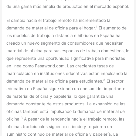
de una gama más amplia de productos en el mercado español.
El cambio hacia el trabajo remoto ha incrementado la
1
demanda de material de oficina para el hogar.
El aumento de
los modelos de trabajo a distancia e híbridos en España ha
creado un nuevo segmento de consumidores que necesitan
material de oficina para sus espacios de trabajo domésticos, lo
que representa una oportunidad significativa para minoristas
en línea como Fasaworld.com. Las crecientes tasas de
matriculación en instituciones educativas están impulsando la
3
demanda de material de oficina para estudiantes.
El sector
educativo en España sigue siendo un consumidor importante
de material de oficina y papelería, lo que garantiza una
demanda constante de estos productos. La expansión de las
oficinas también está impulsando la demanda de material de
3
oficina.
A pesar de la tendencia hacia el trabajo remoto, las
oficinas tradicionales siguen existiendo y requieren un
suministro continuo de material de oficina y papelería. La