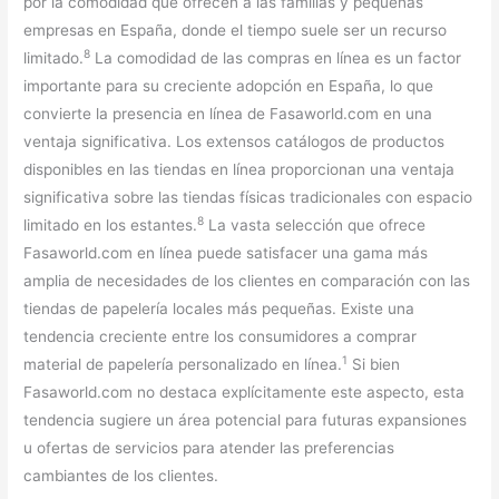
por la comodidad que ofrecen a las familias y pequeñas
empresas en España, donde el tiempo suele ser un recurso
8
limitado.
La comodidad de las compras en línea es un factor
importante para su creciente adopción en España, lo que
convierte la presencia en línea de Fasaworld.com en una
ventaja significativa. Los extensos catálogos de productos
disponibles en las tiendas en línea proporcionan una ventaja
significativa sobre las tiendas físicas tradicionales con espacio
8
limitado en los estantes.
La vasta selección que ofrece
Fasaworld.com en línea puede satisfacer una gama más
amplia de necesidades de los clientes en comparación con las
tiendas de papelería locales más pequeñas. Existe una
tendencia creciente entre los consumidores a comprar
1
material de papelería personalizado en línea.
Si bien
Fasaworld.com no destaca explícitamente este aspecto, esta
tendencia sugiere un área potencial para futuras expansiones
u ofertas de servicios para atender las preferencias
cambiantes de los clientes.