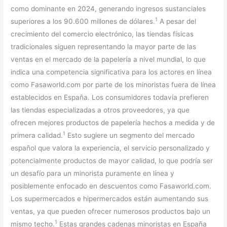
como dominante en 2024, generando ingresos sustanciales
1
superiores a los 90.600 millones de dólares.
A pesar del
crecimiento del comercio electrónico, las tiendas físicas
tradicionales siguen representando la mayor parte de las
ventas en el mercado de la papelería a nivel mundial, lo que
indica una competencia significativa para los actores en línea
como Fasaworld.com por parte de los minoristas fuera de línea
establecidos en España. Los consumidores todavía prefieren
las tiendas especializadas a otros proveedores, ya que
ofrecen mejores productos de papelería hechos a medida y de
1
primera calidad.
Esto sugiere un segmento del mercado
español que valora la experiencia, el servicio personalizado y
potencialmente productos de mayor calidad, lo que podría ser
un desafío para un minorista puramente en línea y
posiblemente enfocado en descuentos como Fasaworld.com.
Los supermercados e hipermercados están aumentando sus
ventas, ya que pueden ofrecer numerosos productos bajo un
1
mismo techo.
Estas grandes cadenas minoristas en España