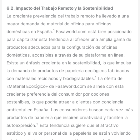
6.2. Impacto del Trabajo Remoto y la Sostenibilidad
La creciente prevalencia del trabajo remoto ha llevado a una
mayor demanda de material de oficina para oficinas
1
domésticas en España.
Fasaworld.com está bien posicionado
para capitalizar esta tendencia al ofrecer una amplia gama de
productos adecuados para la configuración de oficinas
domésticas, accesibles a través de su plataforma en línea.
Existe un énfasis creciente en la sostenibilidad, lo que impulsa
la demanda de productos de papelería ecológicos fabricados
1
con materiales reciclados y biodegradables.
La oferta de
«Material Ecológico» de Fasaworld.com se alinea con esta
creciente preferencia del consumidor por opciones
sostenibles, lo que podría atraer a clientes con conciencia
ambiental en España. Los consumidores buscan cada vez más
productos de papelería que inspiren creatividad y faciliten la
3
autoexpresión.
Esta tendencia sugiere que el atractivo
estético y el valor personal de la papelería se están volviendo