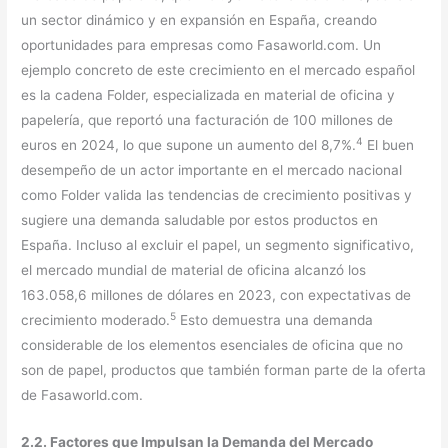
un sector dinámico y en expansión en España, creando
oportunidades para empresas como Fasaworld.com. Un
ejemplo concreto de este crecimiento en el mercado español
es la cadena Folder, especializada en material de oficina y
papelería, que reportó una facturación de 100 millones de
4
euros en 2024, lo que supone un aumento del 8,7%.
El buen
desempeño de un actor importante en el mercado nacional
como Folder valida las tendencias de crecimiento positivas y
sugiere una demanda saludable por estos productos en
España. Incluso al excluir el papel, un segmento significativo,
el mercado mundial de material de oficina alcanzó los
163.058,6 millones de dólares en 2023, con expectativas de
5
crecimiento moderado.
Esto demuestra una demanda
considerable de los elementos esenciales de oficina que no
son de papel, productos que también forman parte de la oferta
de Fasaworld.com.
2.2. Factores que Impulsan la Demanda del Mercado