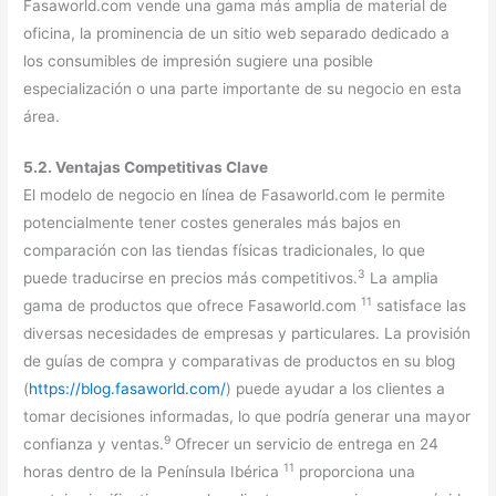
Fasaworld.com vende una gama más amplia de material de
oficina, la prominencia de un sitio web separado dedicado a
los consumibles de impresión sugiere una posible
especialización o una parte importante de su negocio en esta
área.
5.2. Ventajas Competitivas Clave
El modelo de negocio en línea de Fasaworld.com le permite
potencialmente tener costes generales más bajos en
comparación con las tiendas físicas tradicionales, lo que
3
puede traducirse en precios más competitivos.
La amplia
11
gama de productos que ofrece Fasaworld.com
satisface las
diversas necesidades de empresas y particulares. La provisión
de guías de compra y comparativas de productos en su blog
(
https://blog.fasaworld.com/
) puede ayudar a los clientes a
tomar decisiones informadas, lo que podría generar una mayor
9
confianza y ventas.
Ofrecer un servicio de entrega en 24
11
horas dentro de la Península Ibérica
proporciona una