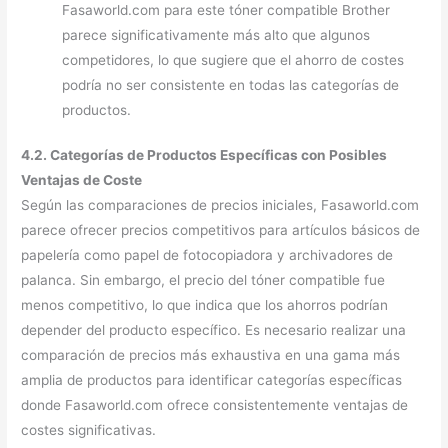
Fasaworld.com para este tóner compatible Brother
parece significativamente más alto que algunos
competidores, lo que sugiere que el ahorro de costes
podría no ser consistente en todas las categorías de
productos.
4.2. Categorías de Productos Específicas con Posibles
Ventajas de Coste
Según las comparaciones de precios iniciales, Fasaworld.com
parece ofrecer precios competitivos para artículos básicos de
papelería como papel de fotocopiadora y archivadores de
palanca. Sin embargo, el precio del tóner compatible fue
menos competitivo, lo que indica que los ahorros podrían
depender del producto específico. Es necesario realizar una
comparación de precios más exhaustiva en una gama más
amplia de productos para identificar categorías específicas
donde Fasaworld.com ofrece consistentemente ventajas de
costes significativas.