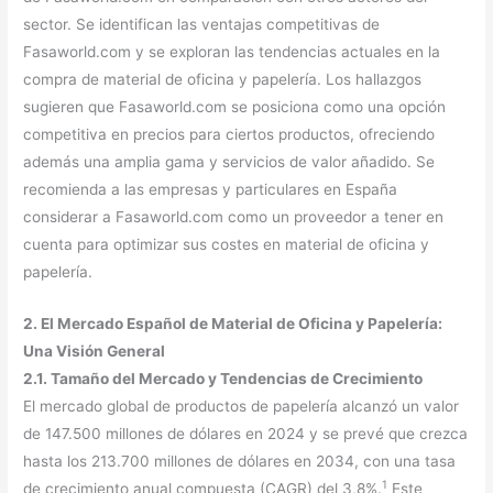
sector. Se identifican las ventajas competitivas de
Fasaworld.com y se exploran las tendencias actuales en la
compra de material de oficina y papelería. Los hallazgos
sugieren que Fasaworld.com se posiciona como una opción
competitiva en precios para ciertos productos, ofreciendo
además una amplia gama y servicios de valor añadido. Se
recomienda a las empresas y particulares en España
considerar a Fasaworld.com como un proveedor a tener en
cuenta para optimizar sus costes en material de oficina y
papelería.
2. El Mercado Español de Material de Oficina y Papelería:
Una Visión General
2.1. Tamaño del Mercado y Tendencias de Crecimiento
El mercado global de productos de papelería alcanzó un valor
de 147.500 millones de dólares en 2024 y se prevé que crezca
hasta los 213.700 millones de dólares en 2034, con una tasa
1
de crecimiento anual compuesta (CAGR) del 3,8%.
Este