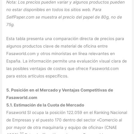
Nota: Los precios pueden variar y algunos productos pueden
no estar disponibles en todos los sitios web. Para
SelfPaper.com se muestra el precio del papel de 80g, no de
75g.
Esta tabla presenta una comparación directa de precios para
algunos productos clave de material de oficina entre
Fasaworld.com y otros minoristas en línea relevantes en
España. La información permite una evaluación visual clara de
las posibles ventajas de costes que ofrece Fasaworld.com
para estos artículos específicos.
5. Posición en el Mercado y Ventajas Competitivas de
Fasaworld.com
5.1. Estimación de la Cuota de Mercado
Fasaworld Sl ocupa la posición 122.059 en el Ranking Nacional
de Empresas y el puesto 170 dentro del sector «Comercio al
por mayor de otra maquinaria y equipo de oficina» (CNAE
37