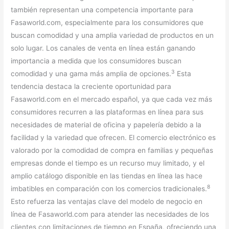
también representan una competencia importante para
Fasaworld.com, especialmente para los consumidores que
buscan comodidad y una amplia variedad de productos en un
solo lugar. Los canales de venta en línea están ganando
importancia a medida que los consumidores buscan
3
comodidad y una gama más amplia de opciones.
Esta
tendencia destaca la creciente oportunidad para
Fasaworld.com en el mercado español, ya que cada vez más
consumidores recurren a las plataformas en línea para sus
necesidades de material de oficina y papelería debido a la
facilidad y la variedad que ofrecen. El comercio electrónico es
valorado por la comodidad de compra en familias y pequeñas
empresas donde el tiempo es un recurso muy limitado, y el
amplio catálogo disponible en las tiendas en línea las hace
8
imbatibles en comparación con los comercios tradicionales.
Esto refuerza las ventajas clave del modelo de negocio en
línea de Fasaworld.com para atender las necesidades de los
clientes con limitaciones de tiempo en España, ofreciendo una