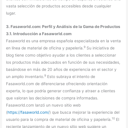
vasta selección de productos accesibles desde cualquier
lugar.
3. Fasaworld.com: Perfil y Análisis de la Gama de Productos
3.1. Introducción a Fasaworld.com
Fasaworld es una empresa española especializada en la venta
9
en línea de material de oficina y papelería.
Su iniciativa de
blog tiene como objetivo ayudar a los clientes a seleccionar
los productos más adecuados en función de sus necesidades,
basándose en más de 20 años de experiencia en el sector y
9
un amplio inventario.
Esto subraya el intento de
Fasaworld.com de diferenciarse ofreciendo orientación
experta, lo que podría generar confianza y atraer a clientes
que valoran las decisiones de compra informadas.
Fasaworld.com lanzó un nuevo sitio web
(
https://fasaworld.com/
) que busca mejorar la experiencia del
10
usuario para la compra de material de oficina y papelería.
El
reciente lanzamiento de un nuevo sitio web sugiere un