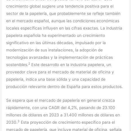
crecimiento global sugiere una tendencia positiva para el
sector de la papelería, que probablemente se refleje también
en el mercado español, aunque las condiciones económicas
locales específicas influyen en las cifras exactas. La industria
papelera española ha experimentado un crecimiento
significativo en las últimas décadas, impulsado por la
modernización de sus instalaciones, la adopción de
tecnologías avanzadas y la implementación de prácticas
2
sostenibles.
Este desarrollo en la industria papelera, un
proveedor clave para el mercado de material de oficina y
papelería, indica una base sólida y una capacidad de
producción relevante dentro de España para estos productos.
Se espera que el mercado de papelería en general crezca
rápidamente, con una CAGR del 4,2%, pasando de 23.100
millones de dólares en 2023 a 31.400 millones de dólares en
3
2030.
Esta proyección de crecimiento específico para el
mercado de papelería, que incluye material de oficina, señala