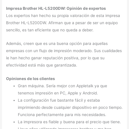
Impresa Brother HL-L5200DW: Opinión de expertos
Los expertos han hecho su propia valoración de esta impresa
Brother HL-L5200DW. Afirman que a pesar de ser un equipo
sencillo, es tan eficiente que no queda a deber.
Además, creen que es una buena opción para aquellas
empresas con un flujo de impresión moderado. Sus cualidades
le han hecho ganar reputación positiva, por lo que su
efectividad está más que garantizada.
Opiniones de los clientes
Gran máquina. Sería mejor con Appletalk ya que
tenemos impresión en PC, Apple y Android.
La configuración fue bastante fácil y estaba
imprimiendo desde cualquier dispositivo en poco tiempo.
Funciona perfectamente para mis necesidades.
La impresora es fiable y buena para el precio que tiene.