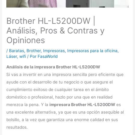
Brother HL-L5200DW |
Análisis, Pros & Contras y
Opiniones
/
Baratas
,
Brother
,
Impresoras
,
Impresoras para la oficina
,
Láser
,
wifi
/ Por
FasaWorld
Análisis de la impresora Brother HL-L5200DW
Si vas a invertir en una impresora sencilla pero eficiente que
ayude con el desarrollo de tu negocio o que asegure el
cumplimiento exitoso de cualquier tarea en el ámbito
doméstico o profesional, hazlo por una que en realidad
merezca la pena. Y la
impresora Brother HL-L5200DW
es
una excelente alternativa, ya que es una opción asequible al
bolsillo, a la vez que garantiza una enorme calidad en sus
resultados.