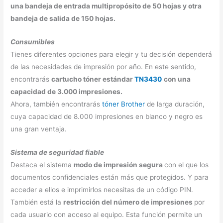
una bandeja de entrada multipropósito de 50 hojas y otra
bandeja de salida de 150 hojas.
Consumibles
Tienes diferentes opciones para elegir y tu decisión dependerá
de las necesidades de impresión por año. En este sentido,
encontrarás
cartucho tóner estándar
TN3430
con una
capacidad de 3.000 impresiones.
Ahora, también encontrarás
tóner Brother
de larga duración,
cuya capacidad de 8.000 impresiones en blanco y negro es
una gran ventaja.
Sistema de seguridad fiable
Destaca el sistema
modo de impresión segura
con el que los
documentos confidenciales están más que protegidos. Y para
acceder a ellos e imprimirlos necesitas de un código PIN.
También está la
restricción del número de impresiones
por
cada usuario con acceso al equipo. Esta función permite un