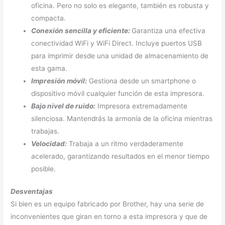
oficina. Pero no solo es elegante, también es robusta y
compacta.
Conexión sencilla y eficiente:
Garantiza una efectiva
conectividad WiFi y WiFi Direct. Incluye puertos USB
para imprimir desde una unidad de almacenamiento de
esta gama.
Impresión móvil:
Gestiona desde un smartphone o
dispositivo móvil cualquier función de esta impresora.
Bajo nivel de ruido:
Impresora extremadamente
silenciosa. Mantendrás la armonía de la oficina mientras
trabajas.
Velocidad:
Trabaja a un ritmo verdaderamente
acelerado, garantizando resultados en el menor tiempo
posible.
Desventajas
Si bien es un equipo fabricado por Brother, hay una serie de
inconvenientes que giran en torno a esta impresora y que de