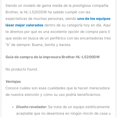
Siendo un modelo de gama media de la prestigiosa compañía
Brother, la HL-L5200DW ha sabido cumplir con las
expectativas de muchas personas, siendo
uno de los equipos
láser mejor valorados
dentro de su categoría hoy en día. Aquí
te diremos por qué es una excelente opción de compra para ti
que estás en busca de un periférico con las encantadoras tres
“b” de siempre: Buena, bonita y barata.
Guía de compra de la impresora Brother HL-L5200DW
No products found.
Ventajas
Conoce cuáles son esas cualidades que la hacen merecedora
de nuestra atención y cómo su uso podría beneficiarnos.
Diseño revelador:
Se trata de un equipo estéticamente
aceptable que no desentona en ningún rincón de casa u