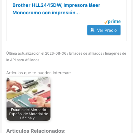
Brother HLL2445DW, Impresora láser
Monocromo con impresión...
Ver Precio
Última actualización el 2026-08-06 / Enlaces de afiliados / Imágenes de
la API para Afiliados
Articulos que te pueden interesar:
Estudio del Mercado
Español de Material de
Oficina y…
Articulos Relacionados: