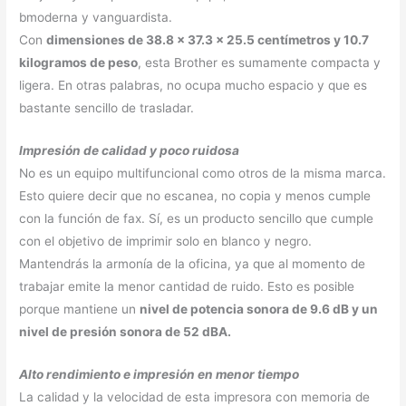
bmoderna y vanguardista.
Con
dimensiones de 38.8 x 37.3 x 25.5 centímetros y 10.7
kilogramos de peso
, esta Brother es sumamente compacta y
ligera. En otras palabras, no ocupa mucho espacio y que es
bastante sencillo de trasladar.
Impresión de calidad y poco ruidosa
No es un equipo multifuncional como otros de la misma marca.
Esto quiere decir que no escanea, no copia y menos cumple
con la función de fax. Sí, es un producto sencillo que cumple
con el objetivo de imprimir solo en blanco y negro.
Mantendrás la armonía de la oficina, ya que al momento de
trabajar emite la menor cantidad de ruido. Esto es posible
porque mantiene un
nivel de potencia sonora de 9.6 dB y un
nivel de presión sonora de 52 dBA.
Alto rendimiento e impresión en menor tiempo
La calidad y la velocidad de esta impresora con memoria de