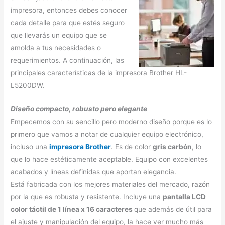
impresora, entonces debes conocer
cada detalle para que estés seguro
que llevarás un equipo que se
amolda a tus necesidades o
requerimientos. A continuación, las
principales características de la impresora Brother HL-
L5200DW.
Diseño compacto, robusto pero elegante
Empecemos con su sencillo pero moderno diseño porque es lo
primero que vamos a notar de cualquier equipo electrónico,
incluso una
impresora Brother
. Es de color
gris carbón
, lo
que lo hace estéticamente aceptable. Equipo con excelentes
acabados y líneas definidas que aportan elegancia.
Está fabricada con los mejores materiales del mercado, razón
por la que es robusta y resistente. Incluye una
pantalla LCD
color táctil de 1 línea x 16 caracteres
que además de útil para
el ajuste y manipulación del equipo, la hace ver mucho más