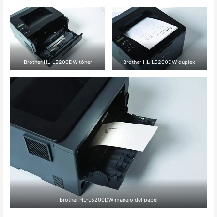
Brother HL-L5200DW tóner
Brother HL-L5200DW duplex
Brother HL-L5200DW manejo del papel