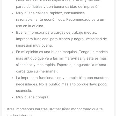
Llevo años utilizando impresoras brother y me han
parecido fiables y con buena calidad de impresión.
Muy buena calidad, rapidez, consumibles
razonablemente económicos. Recomendado para un
uso en la oficina.
Buena impresora para cargas de trabajo medias.
Impresora funcional para blanco y negro. Velocidad de
impresión muy buena.
En mi opinión es una buena máquina. Tengo un modelo
mas antiguo que va a las mil maravillas, y esta es mas
silenciosa y mas rápida. Espero que aguante la misma
carga que su «hermana».
La impresora funciona bien y cumple bien con nuestras
necesidades. No la puntúo más alto porque llevo poco
usándola.
Muy buena compra.
Otras impresoras baratas Brother láser monocromo que te
pueden interesar