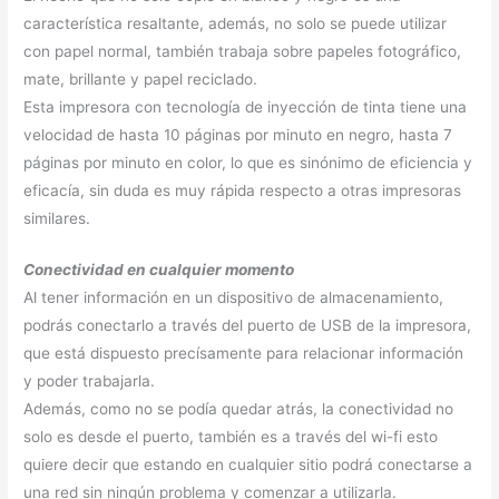
característica resaltante, además, no solo se puede utilizar
con papel normal, también trabaja sobre papeles fotográfico,
mate, brillante y papel reciclado.
Esta impresora con tecnología de inyección de tinta tiene una
velocidad de hasta 10 páginas por minuto en negro, hasta 7
páginas por minuto en color, lo que es sinónimo de eficiencia y
eficacía, sin duda es muy rápida respecto a otras impresoras
similares.
Conectividad en cualquier momento
Al tener información en un dispositivo de almacenamiento,
podrás conectarlo a través del puerto de USB de la impresora,
que está dispuesto precísamente para relacionar información
y poder trabajarla.
Además, como no se podía quedar atrás, la conectividad no
solo es desde el puerto, también es a través del wi-fi esto
quiere decir que estando en cualquier sitio podrá conectarse a
una red sin ningún problema y comenzar a utilizarla.