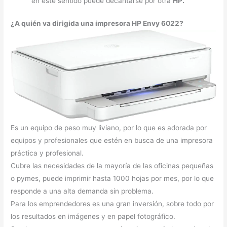
en este sentido puede decantarse por otra
HP.
¿A quién va dirigida una impresora HP Envy 6022?
Es un equipo de peso muy liviano, por lo que es adorada por
equipos y profesionales que estén en busca de una impresora
práctica y profesional.
Cubre las necesidades de la mayoría de las oficinas pequeñas
o pymes, puede imprimir hasta 1000 hojas por mes, por lo que
responde a una alta demanda sin problema.
Para los emprendedores es una gran inversión, sobre todo por
los resultados en imágenes y en papel fotográfico.