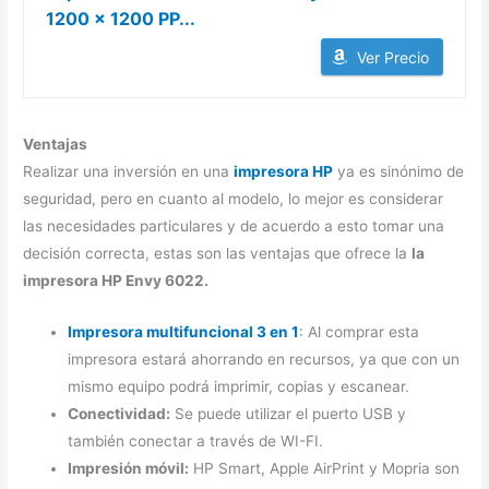
1200 x 1200 PP...
Ver Precio
Ventajas
Realizar una inversión en una
impresora HP
ya es sinónimo de
seguridad, pero en cuanto al modelo, lo mejor es considerar
las necesidades particulares y de acuerdo a esto tomar una
decisión correcta, estas son las ventajas que ofrece la
la
impresora HP Envy 6022.
Impresora multifuncional 3 en 1
: Al comprar esta
impresora estará ahorrando en recursos, ya que con un
mismo equipo podrá imprimir, copias y escanear.
Conectividad:
Se puede utilizar el puerto USB y
también conectar a través de WI-FI.
Impresión móvil:
HP Smart, Apple AirPrint y Mopria son