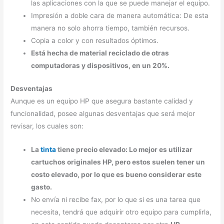
las aplicaciones con la que se puede manejar el equipo.
Impresión a doble cara de manera automática: De esta
manera no solo ahorra tiempo, también recursos.
Copia a color y con resultados óptimos.
Está hecha de material reciclado de otras
computadoras y dispositivos, en un 20%.
Desventajas
Aunque es un equipo HP que asegura bastante calidad y
funcionalidad, posee algunas desventajas que será mejor
revisar, los cuales son:
La
tinta
tiene precio elevado: Lo mejor es utilizar
cartuchos originales HP, pero estos suelen tener un
costo elevado, por lo que es bueno considerar este
gasto.
No envía ni recibe fax, por lo que si es una tarea que
necesita, tendrá que adquirir otro equipo para cumplirla,