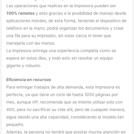
Las operaciones que realices en la impresora pueden ser
100% remotas
y esto gracias a la posibilidad de manejo desde
aplicaciones móviles, de esta forma, teniendo el dispositivo de
teléfono en la mano, podrá organizar los documentos y crear
una fila para su impresión, sin estar cerca ni tener que
manejarla con las manos.
La impresora entrega una experiencia completa como se
espera en estos días, y todo esto sin resultar un equipo
gigante y robusto.
Eficiencia en recursos
Para entregar trabajos de alta demanda, esta impresora es
perfecta, ya que tiene un ciclo de hasta 1000 páginas por
mes, aunque HP, recomienda que se intente utilizar solo con
400, para no sacrificar su vida útil, pero de cualquier manera,
sigue siendo una alta capacidad, considerando el modelo tan
pequeño.
Además, la persona no tendrá que prestar mucha atención en