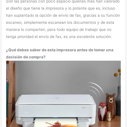
Son las personas con poco espacio quienes más han valorado
el diseño que tiene la impresora y lo potente que es, incluso
han suplantado la opción de envío de fax, gracias a su función
escaneo, simplemente escanean los documentos y de esta
manera lo comparten, para todo equipo de trabajo que no
tenga prioridad el envío de fax, es una excelente solución.
¿Qué debes saber de esta impresora antes de tomar una
decisión de compra?