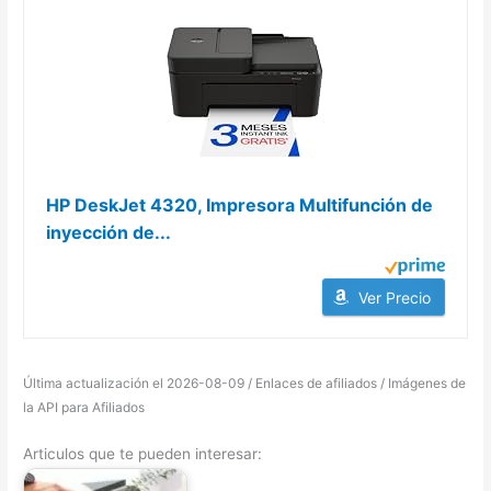
HP DeskJet 4320, Impresora Multifunción de
inyección de...
Ver Precio
Última actualización el 2026-08-09 / Enlaces de afiliados / Imágenes de
la API para Afiliados
Articulos que te pueden interesar: