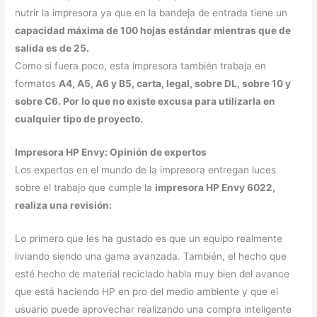
nutrir la impresora ya que en la bandeja de entrada tiene un
capacidad máxima de 100 hojas estándar mientras que de
salida es de 25.
Como si fuera poco, esta impresora también trabaja en
formatos
A4, A5, A6 y B5, carta, legal, sobre DL, sobre 10 y
sobre C6. Por lo que no existe excusa para utilizarla en
cualquier tipo de proyecto.
Impresora HP Envy: Opinión de expertos
Los expertos en el mundo de la impresora entregan luces
sobre el trabajo que cumple la
impresora
HP Envy 6022,
realiza una revisión:
Lo primero que les ha gustado es que un equipo realmente
liviando siendo una gama avanzada. También, el hecho que
esté hecho de material reciclado habla muy bien del avance
que está haciendo HP en pro del medio ambiente y que el
usuario puede aprovechar realizando una compra inteligente