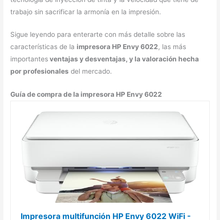
trabajo sin sacrificar la armonía en la impresión.
Sigue leyendo para enterarte con más detalle sobre las
características de la
impresora HP Envy 6022
, las más
importantes
ventajas y desventajas, y la valoración hecha
por profesionales
del mercado.
Guía de compra de la impresora HP Envy 6022
Impresora multifunción HP Envy 6022 WiFi -