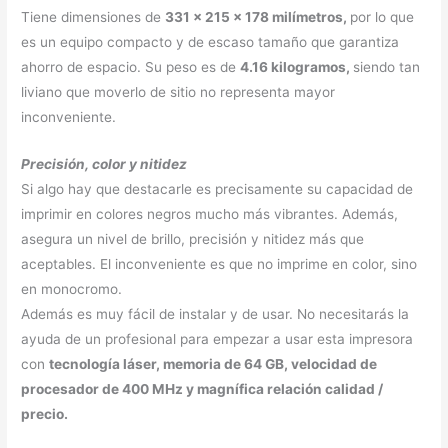
Tiene dimensiones de
331 x 215 x 178 milímetros,
por lo que
es un equipo compacto y de escaso tamaño que garantiza
ahorro de espacio. Su peso es de
4.16 kilogramos,
siendo tan
liviano que moverlo de sitio no representa mayor
inconveniente.
Precisión, color y nitidez
Si algo hay que destacarle es precisamente su capacidad de
imprimir en colores negros mucho más vibrantes. Además,
asegura un nivel de brillo, precisión y nitidez más que
aceptables. El inconveniente es que no imprime en color, sino
en monocromo.
Además es muy fácil de instalar y de usar. No necesitarás la
ayuda de un profesional para empezar a usar esta impresora
con
tecnología láser, memoria de 64 GB, velocidad de
procesador de 400 MHz y magnífica relación calidad /
precio.