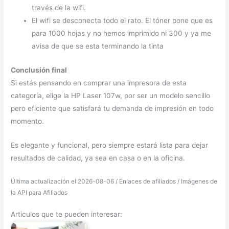
través de la wifi.
El wifi se desconecta todo el rato. El tóner pone que es
para 1000 hojas y no hemos imprimido ni 300 y ya me
avisa de que se esta terminando la tinta
Conclusión final
Si estás pensando en comprar una impresora de esta
categoría, elige la HP Laser 107w, por ser un modelo sencillo
pero eficiente que satisfará tu demanda de impresión en todo
momento.
Es elegante y funcional, pero siempre estará lista para dejar
resultados de calidad, ya sea en casa o en la oficina.
Última actualización el 2026-08-06 / Enlaces de afiliados / Imágenes de
la API para Afiliados
Articulos que te pueden interesar: