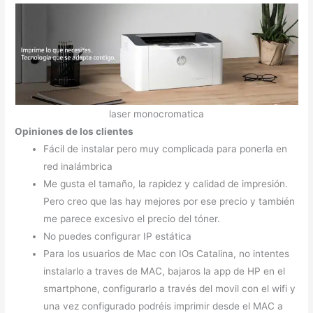
laser monocromatica
Opiniones de los clientes
Fácil de instalar pero muy complicada para ponerla en
red inalámbrica
Me gusta el tamaño, la rapidez y calidad de impresión.
Pero creo que las hay mejores por ese precio y también
me parece excesivo el precio del tóner.
No puedes configurar IP estática
Para los usuarios de Mac con IOs Catalina, no intentes
instalarlo a traves de MAC, bajaros la app de HP en el
smartphone, configurarlo a través del movil con el wifi y
una vez configurado podréis imprimir desde el MAC a