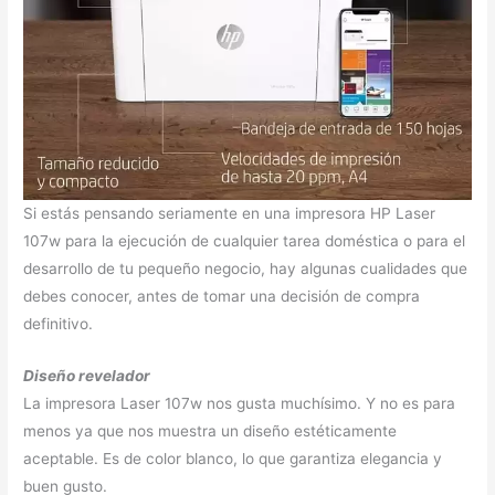
Si estás pensando seriamente en una impresora HP Laser
107w para la ejecución de cualquier tarea doméstica o para el
desarrollo de tu pequeño negocio, hay algunas cualidades que
debes conocer, antes de tomar una decisión de compra
definitivo.
Diseño revelador
La impresora Laser 107w nos gusta muchísimo. Y no es para
menos ya que nos muestra un diseño estéticamente
aceptable. Es de color blanco, lo que garantiza elegancia y
buen gusto.