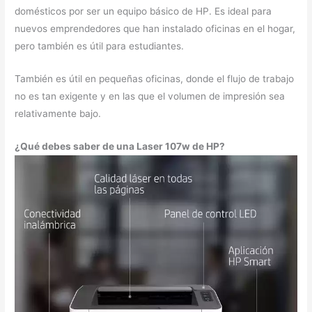
domésticos por ser un equipo básico de HP. Es ideal para
nuevos emprendedores que han instalado oficinas en el hogar,
pero también es útil para estudiantes.
También es útil en pequeñas oficinas, donde el flujo de trabajo
no es tan exigente y en las que el volumen de impresión sea
relativamente bajo.
¿Qué debes saber de una Laser 107w de HP?