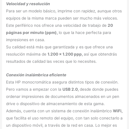
Velocidad y resolución
Para ser un modelo básico, imprime con rapidez, aunque otros
equipos de la misma marca pueden ser mucho más veloces.
Este periférico nos ofrece una velocidad de trabajo de
20
páginas por minuto (ppm),
lo que la hace perfecta para
impresiones en casa.
Su calidad está más que garantizada y es que ofrece una
resolución máxima de
1.200 x 1.200 ppp,
así que obtendrás
resultados de calidad las veces que lo necesites.
Conexión inalámbrica eficiente
Esta HP monocromática asegura distintos tipos de conexión.
Pero vamos a empezar con la
USB 2.0,
desde donde puedes
ordenar impresiones de documentos almacenados en un pen
drive o dispositivo de almacenamiento de esta gama.
Además, cuenta con un sistema de conexión inalámbrico
WiFi,
que facilita el uso remoto del equipo, con tan solo conectarlo a
un dispositivo móvil, a través de la red en casa. Lo mejor es