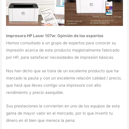
Impresora HP Laser 107w: Opinión de los expertos
Hemos consultado a un grupo de expertos para conocer su
impresión acerca de este producto magistralmente fabricado
por HP, para satisfacer necesidades de impresión básicas.
Nos han dicho que se trata de un excelente producto que ha
marcado la pauta y con un excelente relación calidad / precio,
que hará que lleves contigo una impresora con alto
rendimiento y precio asequible.
Sus prestaciones la convierten en uno de los equipos de esta
gama de mayor valor en el mercado, por lo que invertir tu
dinero en él bien que merece la pena.