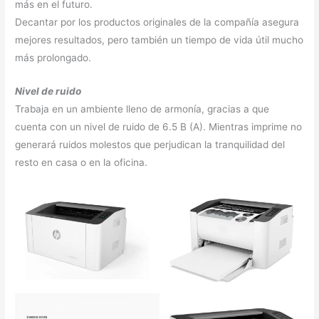
más en el futuro.
Decantar por los productos originales de la compañía asegura
mejores resultados, pero también un tiempo de vida útil mucho
más prolongado.
Nivel de ruido
Trabaja en un ambiente lleno de armonía, gracias a que
cuenta con un nivel de ruido de 6.5 B (A). Mientras imprime no
generará ruidos molestos que perjudican la tranquilidad del
resto en casa o en la oficina.