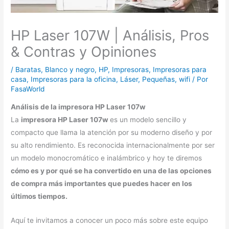
HP Laser 107W | Análisis, Pros
& Contras y Opiniones
/
Baratas
,
Blanco y negro
,
HP
,
Impresoras
,
Impresoras para
casa
,
Impresoras para la oficina
,
Láser
,
Pequeñas
,
wifi
/ Por
FasaWorld
Análisis de la impresora
HP Laser 107w
La
impresora HP Laser 107w
es un modelo sencillo y
compacto que llama la atención por su moderno diseño y por
su alto rendimiento. Es reconocida internacionalmente por ser
un modelo monocromático e inalámbrico y hoy te diremos
cómo es y por qué se ha convertido en una de las opciones
de compra más importantes que puedes hacer en los
últimos tiempos.
Aquí te invitamos a conocer un poco más sobre este equipo