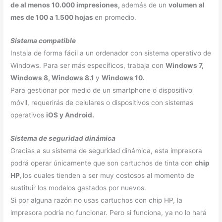
de al menos 10.000 impresiones,
además de un
volumen al
mes de 100 a 1.500 hojas
en promedio.
Sistema compatible
Instala de forma fácil a un ordenador con sistema operativo de
Windows. Para ser más específicos, trabaja con
Windows 7,
Windows 8, Windows 8.1
y
Windows 10.
Para gestionar por medio de un smartphone o dispositivo
móvil, requerirás de celulares o dispositivos con sistemas
operativos
iOS y Android.
Sistema de seguridad dinámica
Gracias a su sistema de seguridad dinámica, esta impresora
podrá operar únicamente que son cartuchos de tinta con
chip
HP,
los cuales tienden a ser muy costosos al momento de
sustituir los modelos gastados por nuevos.
Si por alguna razón no usas cartuchos con chip HP, la
impresora podría no funcionar. Pero si funciona, ya no lo hará