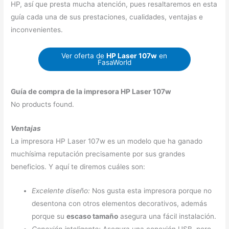
HP, así que presta mucha atención, pues resaltaremos en esta
guía cada una de sus prestaciones, cualidades, ventajas e
inconvenientes.
Ver oferta de
HP Laser 107w
en
FasaWorld
Guía de compra de la impresora HP Laser 107w
No products found.
Ventajas
La impresora HP Laser 107w es un modelo que ha ganado
muchísima reputación precisamente por sus grandes
beneficios. Y aquí te diremos cuáles son:
Excelente diseño:
Nos gusta esta impresora porque no
desentona con otros elementos decorativos, además
porque su
escaso tamaño
asegura una fácil instalación.