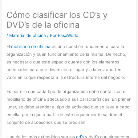
Cómo clasificar los CD’s y
DVD’s de la oficina
/
Material de oficina
/ Por
FasaWorld
El
mobiliario de oficina
es una cuestión fundamental para la
organización y buen funcionamiento de la misma. De hecho,
es necesario que este espacio cuente con los elementos
adecuados para que dinamicen el lugar y a la vez aporten
valor en lo que respecta a la estructura interna del negocio.
Es por ello que cada tipo de organización debe contar con el
mobiliario de oficina adecuado a sus características. En primer
lugar, se debe atender al tipo de actividad que se lleva a cabo
en ella, por lo que a partir de este requerimiento saldrán el
conjunto de accesorios que se precisan.
Uno de los más extendidos son los
cd’s
y dvd’s que almacenan