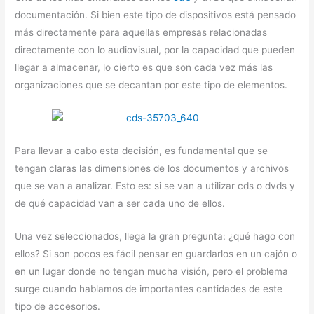
documentación. Si bien este tipo de dispositivos está pensado
más directamente para aquellas empresas relacionadas
directamente con lo audiovisual, por la capacidad que pueden
llegar a almacenar, lo cierto es que son cada vez más las
organizaciones que se decantan por este tipo de elementos.
Para llevar a cabo esta decisión, es fundamental que se
tengan claras las dimensiones de los documentos y archivos
que se van a analizar. Esto es: si se van a utilizar cds o dvds y
de qué capacidad van a ser cada uno de ellos.
Una vez seleccionados, llega la gran pregunta: ¿qué hago con
ellos? Si son pocos es fácil pensar en guardarlos en un cajón o
en un lugar donde no tengan mucha visión, pero el problema
surge cuando hablamos de importantes cantidades de este
tipo de accesorios.