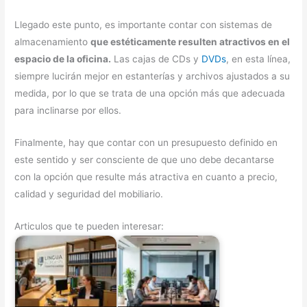
Llegado este punto, es importante contar con sistemas de
almacenamiento
que estéticamente resulten atractivos en el
espacio de la oficina.
Las cajas de CDs y
DVDs
, en esta línea,
siempre lucirán mejor en estanterías y archivos ajustados a su
medida, por lo que se trata de una opción más que adecuada
para inclinarse por ellos.
Finalmente, hay que contar con un presupuesto definido en
este sentido y ser consciente de que uno debe decantarse
con la opción que resulte más atractiva en cuanto a precio,
calidad y seguridad del mobiliario.
Articulos que te pueden interesar: