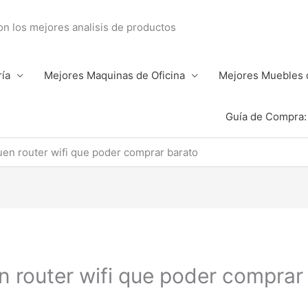
con los mejores analisis de productos
ría
Mejores Maquinas de Oficina
Mejores Muebles d
Guía de Compra: 
en router wifi que poder comprar barato
n router wifi que poder comprar