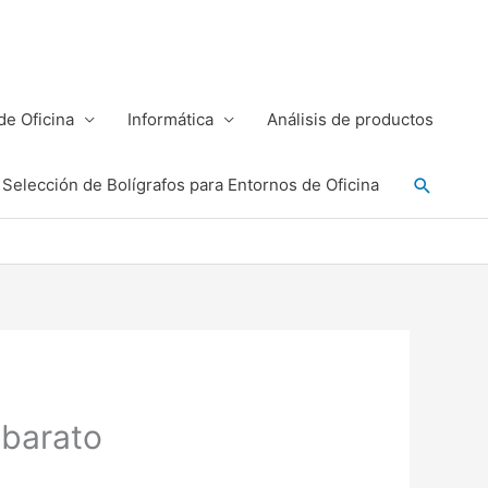
e Oficina
Informática
Análisis de productos
Buscar
Selección de Bolígrafos para Entornos de Oficina
 barato