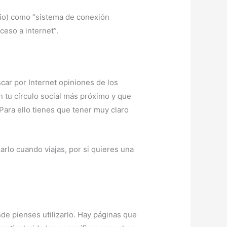
edio) como “sistema de conexión
ceso a internet”.
scar por Internet opiniones de los
 tu círculo social más próximo y que
Para ello tienes que tener muy claro
arlo cuando viajas, por si quieres una
de pienses utilizarlo. Hay páginas que