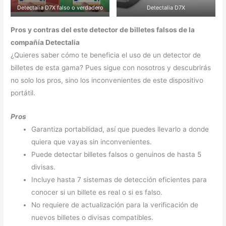
Detectalia D7X falso o verdadero
Detectalia D7X
Pros y contras del este detector de billetes falsos de la
compañía Detectalia
¿Quieres saber cómo te beneficia el uso de un detector de
billetes de esta gama? Pues sigue con nosotros y descubrirás
no solo los pros, sino los inconvenientes de este dispositivo
portátil.
Pros
Garantiza portabilidad, así que puedes llevarlo a donde
quiera que vayas sin inconvenientes.
Puede detectar billetes falsos o genuinos de hasta 5
divisas.
Incluye hasta 7 sistemas de detección eficientes para
conocer si un billete es real o si es falso.
No requiere de actualización para la verificación de
nuevos billetes o divisas compatibles.