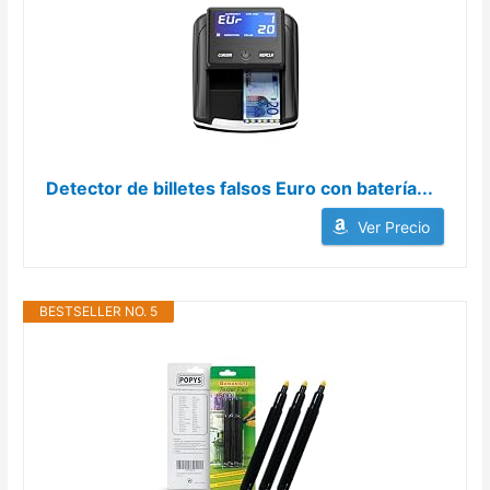
Detector de billetes falsos Euro con batería...
Ver Precio
BESTSELLER NO. 5