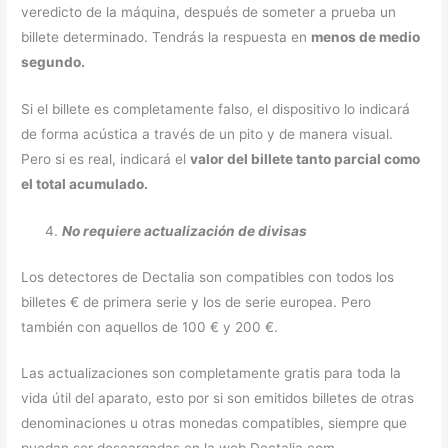
veredicto de la máquina, después de someter a prueba un
billete determinado. Tendrás la respuesta en
menos de medio
segundo.
Si el billete es completamente falso, el dispositivo lo indicará
de forma acústica a través de un pito y de manera visual.
Pero si es real, indicará el
valor del billete tanto parcial como
el total acumulado.
No requiere actualización de divisas
Los detectores de Dectalia son compatibles con todos los
billetes € de primera serie y los de serie europea. Pero
también con aquellos de 100 € y 200 €.
Las actualizaciones son completamente gratis para toda la
vida útil del aparato, esto por si son emitidos billetes de otras
denominaciones u otras monedas compatibles, siempre que