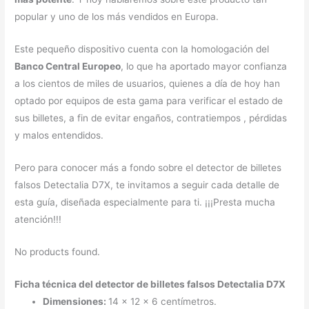
popular y uno de los más vendidos en Europa.
Este pequeño dispositivo cuenta con la homologación del
Banco Central Europeo
, lo que ha aportado mayor confianza
a los cientos de miles de usuarios, quienes a día de hoy han
optado por equipos de esta gama para verificar el estado de
sus billetes, a fin de evitar engaños, contratiempos , pérdidas
y malos entendidos.
Pero para conocer más a fondo sobre el detector de billetes
falsos Detectalia D7X, te invitamos a seguir cada detalle de
esta guía, diseñada especialmente para ti. ¡¡¡Presta mucha
atención!!!
No products found.
Ficha técnica del detector de billetes falsos Detectalia D7X
Dimensiones:
14 x 12 x 6 centímetros.