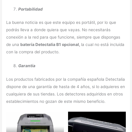
Portabilidad
La buena noticia es que este equipo es portátil, por lo que
podrás lleva a donde quiera que vayas. No necesitarás
conexión a la red para que funcione, siempre que dispongas
de una
batería Detectalia B1 opcional,
la cual no está incluida
con la compra del producto.
Garantía
Los productos fabricados por la compañía española Detectalia
dispone de una garantía de hasta de 4 años, si lo adquieres en
cualquiera de sus tiendas. Los detectores adquiridos en otros
establecimientos no gozan de este mismo beneficio.