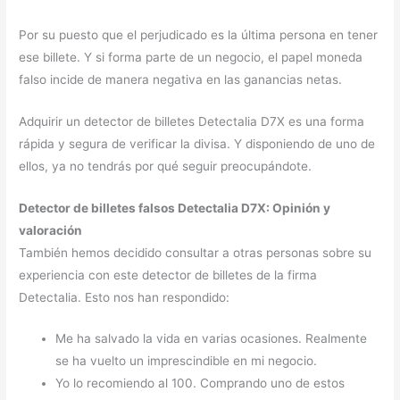
Por su puesto que el perjudicado es la última persona en tener
ese billete. Y si forma parte de un negocio, el papel moneda
falso incide de manera negativa en las ganancias netas.
Adquirir un detector de billetes Detectalia D7X es una forma
rápida y segura de verificar la divisa. Y disponiendo de uno de
ellos, ya no tendrás por qué seguir preocupándote.
Detector de billetes falsos Detectalia D7X: Opinión y
valoración
También hemos decidido consultar a otras personas sobre su
experiencia con este detector de billetes de la firma
Detectalia. Esto nos han respondido:
Me ha salvado la vida en varias ocasiones. Realmente
se ha vuelto un imprescindible en mi negocio.
Yo lo recomiendo al 100. Comprando uno de estos