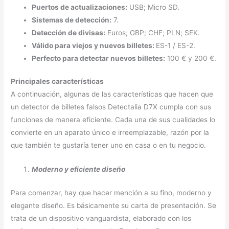
Puertos de actualizaciones:
USB; Micro SD.
Sistemas de detección:
7.
Detección de divisas:
Euros; GBP; CHF; PLN; SEK.
Válido para viejos y nuevos billetes:
ES-1 / ES-2.
Perfecto para detectar nuevos billetes:
100 € y 200 €.
Principales características
A continuación, algunas de las características que hacen que
un detector de billetes falsos Detectalia D7X cumpla con sus
funciones de manera eficiente. Cada una de sus cualidades lo
convierte en un aparato único e irreemplazable, razón por la
que también te gustaría tener uno en casa o en tu negocio.
Moderno y eficiente diseño
Para comenzar, hay que hacer mención a su fino, moderno y
elegante diseño. Es básicamente su carta de presentación. Se
trata de un dispositivo vanguardista, elaborado con los