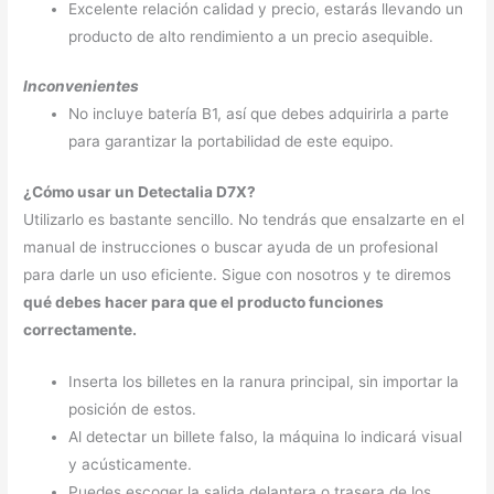
Excelente relación calidad y precio, estarás llevando un
producto de alto rendimiento a un precio asequible.
Inconvenientes
No incluye batería B1, así que debes adquirirla a parte
para garantizar la portabilidad de este equipo.
¿Cómo usar un Detectalia D7X?
Utilizarlo es bastante sencillo. No tendrás que ensalzarte en el
manual de instrucciones o buscar ayuda de un profesional
para darle un uso eficiente. Sigue con nosotros y te diremos
qué debes hacer para que el producto funciones
correctamente.
Inserta los billetes en la ranura principal, sin importar la
posición de estos.
Al detectar un billete falso, la máquina lo indicará visual
y acústicamente.
Puedes escoger la salida delantera o trasera de los