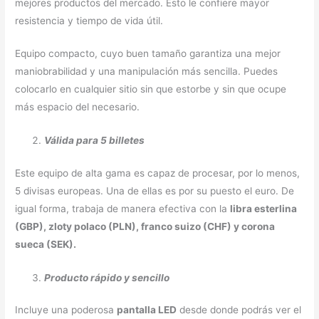
mejores productos del mercado. Esto le confiere mayor
resistencia y tiempo de vida útil.
Equipo compacto, cuyo buen tamaño garantiza una mejor
maniobrabilidad y una manipulación más sencilla. Puedes
colocarlo en cualquier sitio sin que estorbe y sin que ocupe
más espacio del necesario.
Válida para 5 billetes
Este equipo de alta gama es capaz de procesar, por lo menos,
5 divisas europeas. Una de ellas es por su puesto el euro. De
igual forma, trabaja de manera efectiva con la
libra esterlina
(GBP), zloty polaco (PLN), franco suizo (CHF) y corona
sueca (SEK).
Producto rápido y sencillo
Incluye una poderosa
pantalla LED
desde donde podrás ver el