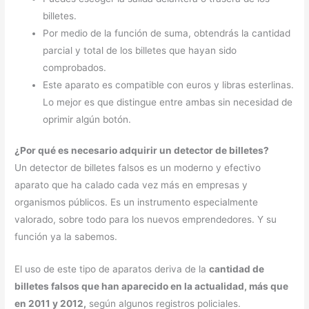
billetes.
Por medio de la función de suma, obtendrás la cantidad
parcial y total de los billetes que hayan sido
comprobados.
Este aparato es compatible con euros y libras esterlinas.
Lo mejor es que distingue entre ambas sin necesidad de
oprimir algún botón.
¿Por qué es necesario adquirir un detector de billetes?
Un detector de billetes falsos es un moderno y efectivo
aparato que ha calado cada vez más en empresas y
organismos públicos. Es un instrumento especialmente
valorado, sobre todo para los nuevos emprendedores. Y su
función ya la sabemos.
El uso de este tipo de aparatos deriva de la
cantidad de
billetes falsos que han aparecido en la actualidad, más que
en 2011 y 2012,
según algunos registros policiales.