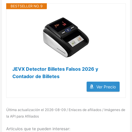
BESTSELLER NO. 9
JEVX Detector Billetes Falsos 2026 y
Contador de Billetes
Ver Precio
Última actualización el 2026-08-09 / Enlaces de afiliados / Imágenes de
la API para Afiliados
Articulos que te pueden interesar: