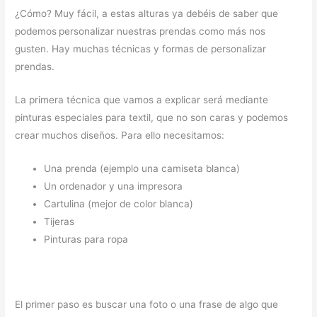
¿Cómo? Muy fácil, a estas alturas ya debéis de saber que
podemos
personalizar nuestras prendas como más nos
gusten. Hay muchas técnicas y formas de personalizar
prendas.
La primera técnica que vamos a explicar será mediante
pinturas especiales para textil, que no son caras y podemos
crear muchos diseños. Para ello necesitamos:
Una prenda (ejemplo una camiseta blanca)
Un ordenador y una impresora
Cartulina (mejor de color blanca)
Tijeras
Pinturas para ropa
El primer paso es buscar una foto o una frase de algo que