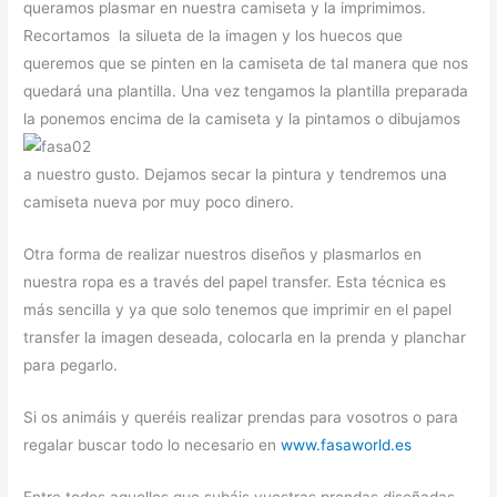
queramos plasmar en nuestra camiseta y la imprimimos.
Recortamos la silueta de la imagen y los huecos que
queremos que se pinten en la camiseta de tal manera que nos
quedará una plantilla. Una vez tengamos la plantilla preparada
la ponemos encima de la camiseta y la pintamos o d
ibujamos
a nuestro gusto. Dejamos secar la pintura y tendremos una
camiseta nueva por muy poco dinero.
Otra forma de realizar nuestros diseños y plasmarlos en
nuestra ropa es a través del papel transfer. Esta técnica es
más sencilla y ya que solo tenemos que imprimir en el papel
transfer la imagen deseada, colocarla en la prenda y planchar
para pegarlo.
Si os animáis y queréis realizar prendas para vosotros o para
regalar buscar todo lo necesario en
www.fasaworld.es
Entre todos aquellos que subáis vuestras prendas diseñadas