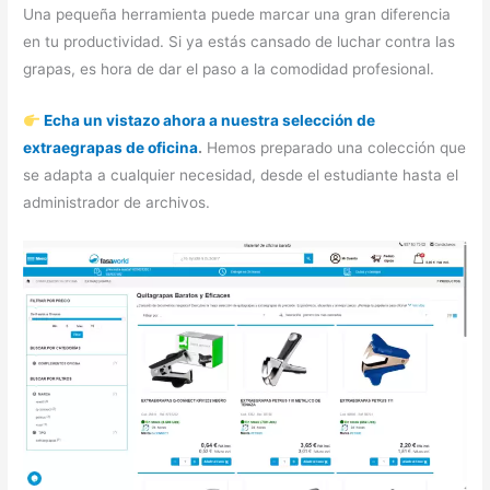
Una pequeña herramienta puede marcar una gran diferencia
en tu productividad. Si ya estás cansado de luchar contra las
grapas, es hora de dar el paso a la comodidad profesional.
Echa un vistazo ahora a nuestra selección de
extraegrapas de oficina
.
Hemos preparado una colección que
se adapta a cualquier necesidad, desde el estudiante hasta el
administrador de archivos.