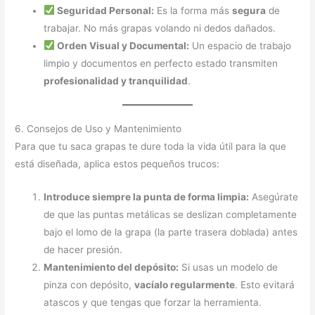
Seguridad Personal:
Es la forma más
segura
de
trabajar. No más grapas volando ni dedos dañados.
Orden Visual y Documental:
Un espacio de trabajo
limpio y documentos en perfecto estado transmiten
profesionalidad y tranquilidad
.
6. Consejos de Uso y Mantenimiento
Para que tu saca grapas te dure toda la vida útil para la que
está diseñada, aplica estos pequeños trucos:
Introduce siempre la punta de forma limpia:
Asegúrate
de que las puntas metálicas se deslizan completamente
bajo el lomo de la grapa (la parte trasera doblada) antes
de hacer presión.
Mantenimiento del depósito:
Si usas un modelo de
pinza con depósito,
vacíalo regularmente
. Esto evitará
atascos y que tengas que forzar la herramienta.