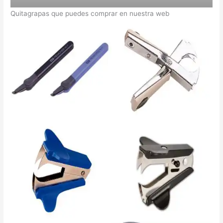
Quitagrapas que puedes comprar en nuestra web