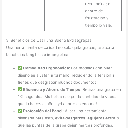
reconocida; el
ahorro de
frustración y
tiempo lo vale.
5. Beneficios de Usar una Buena Extraegrapas
Una herramienta de calidad no solo quita grapas; te aporta
beneficios tangibles e intangibles:
Comodidad Ergonómica:
Los modelos con buen
diseño se ajustan a tu mano, reduciendo la tensión si
tienes que desgrapar muchos documentos.
Eficiencia y Ahorro de Tiempo:
Retiras una grapa en
1-2 segundos. Multiplica eso por la cantidad de veces
que lo haces al año… ¡el ahorro es enorme!
Protección del Papel:
Al ser una herramienta
diseñada para esto,
evita desgarros, agujeros extra
o
que las puntas de la grapa dejen marcas profundas.