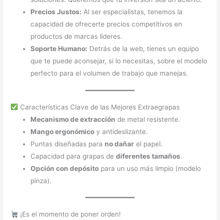
Precios Justos:
Al ser especialistas, tenemos la
capacidad de ofrecerte precios competitivos en
productos de marcas líderes.
Soporte Humano:
Detrás de la web, tienes un equipo
que te puede aconsejar, si lo necesitas, sobre el modelo
perfecto para el volumen de trabajo que manejas.
Características Clave de las Mejores Extraegrapas
Mecanismo de extracción
de metal resistente.
Mango ergonómico
y antideslizante.
Puntas diseñadas para
no dañar
el papel.
Capacidad para grapas de
diferentes tamaños
.
Opción con depósito
para un uso más limpio (modelo
pinza).
¡Es el momento de poner orden!