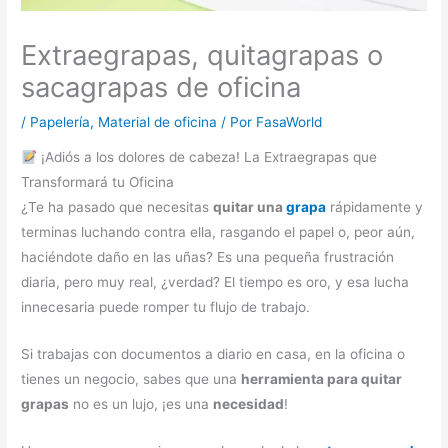
Extraegrapas, quitagrapas o
sacagrapas de oficina
/
Papelería
,
Material de oficina
/ Por
FasaWorld
¡Adiós a los dolores de cabeza! La Extraegrapas que
Transformará tu Oficina
¿Te ha pasado que necesitas
quitar una
grapa
rápidamente y
terminas luchando contra ella, rasgando el papel o, peor aún,
haciéndote daño en las uñas? Es una pequeña frustración
diaria, pero muy real, ¿verdad? El tiempo es oro, y esa lucha
innecesaria puede romper tu flujo de trabajo.
Si trabajas con documentos a diario en casa, en la oficina o
tienes un negocio, sabes que una
herramienta para quitar
grapas
no es un lujo, ¡es una
necesidad
!