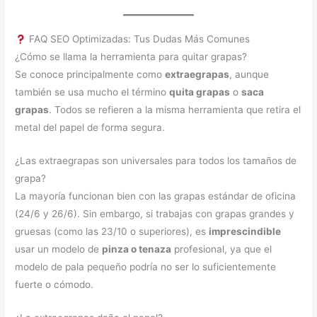
FAQ SEO Optimizadas: Tus Dudas Más Comunes
¿Cómo se llama la herramienta para quitar grapas?
Se conoce principalmente como
extraegrapas
, aunque
también se usa mucho el término
quita grapas
o
saca
grapas
. Todos se refieren a la misma herramienta que retira el
metal del papel de forma segura.
¿Las extraegrapas son universales para todos los tamaños de
grapa?
La mayoría funcionan bien con las grapas estándar de oficina
(24/6 y 26/6). Sin embargo, si trabajas con grapas grandes y
gruesas (como las 23/10 o superiores), es
imprescindible
usar un modelo de
pinza o tenaza
profesional, ya que el
modelo de pala pequeño podría no ser lo suficientemente
fuerte o cómodo.