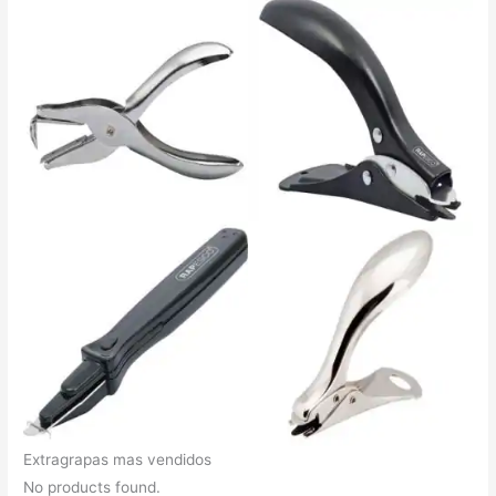
Extragrapas mas vendidos
No products found.