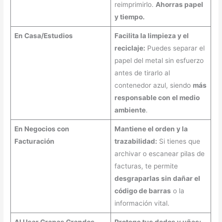
reimprimirlo.
Ahorras papel
y tiempo.
En Casa/Estudios
Facilita la limpieza y el
reciclaje:
Puedes separar el
papel del metal sin esfuerzo
antes de tirarlo al
contenedor azul, siendo
más
responsable con el medio
ambiente
.
En Negocios con
Mantiene el orden y la
Facturación
trazabilidad:
Si tienes que
archivar o escanear pilas de
facturas, te permite
desgraparlas sin dañar el
código de barras
o la
información vital.