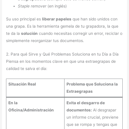
Staple remover
(en inglés)
Su uso principal es
liberar papeles
que han sido unidos con
una grapa. Es la herramienta gemela de tu grapadora, la que
te da la
solución
cuando necesitas corregir un error, reciclar o
simplemente reorganizar tus documentos.
2. Para qué Sirve y Qué Problemas Soluciona en tu Día a Día
Piensa en los momentos clave en que una extraegrapas de
calidad te salva el día:
Situación Real
Problema que Soluciona la
Extraegrapas
En la
Evita el desgarro de
Oficina/Administración
documentos:
Al desgrapar
un informe crucial, previene
que se rompa y tengas que