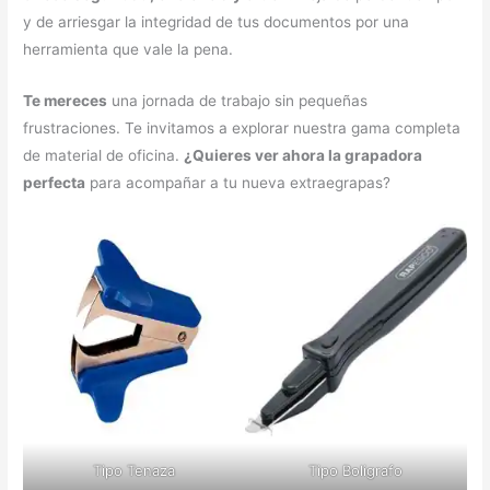
y de arriesgar la integridad de tus documentos por una
herramienta que vale la pena.
Te mereces
una jornada de trabajo sin pequeñas
frustraciones. Te invitamos a explorar nuestra gama completa
de material de oficina.
¿Quieres ver ahora la grapadora
perfecta
para acompañar a tu nueva extraegrapas?
Tipo Tenaza
Tipo Boligrafo