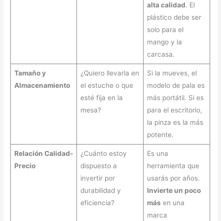
alta calidad
. El
plástico debe ser
solo para el
mango y la
carcasa.
Tamaño y
¿Quiero llevarla en
Si la mueves, el
Almacenamiento
el estuche o que
modelo de pala es
esté fija en la
más portátil. Si es
mesa?
para el escritorio,
la pinza es la más
potente.
Relación Calidad-
¿Cuánto estoy
Es una
Precio
dispuesto a
herramienta que
invertir por
usarás por años.
durabilidad y
Invierte un poco
eficiencia?
más
en una
marca