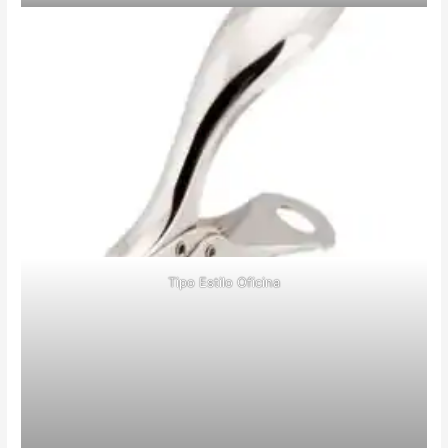
Tipo Estilo Oficina