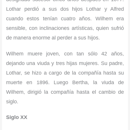
Lothar perdió a sus dos hijos Lothar y Alfred
cuando estos tenían cuatro años. Wilhem era
sensible, con inclinaciones artísticas, quien sufrió
de manera enorme al perder a sus hijos.
Wilhem muere joven, con tan sólo 42 años,
dejando una viuda y tres hijas mujeres. Su padre,
Lothar, se hizo a cargo de la compañía hasta su
muerte en 1896. Luego Bertha, la viuda de
Wilhem, dirigió la compañía hasta el cambio de
siglo.
Siglo XX