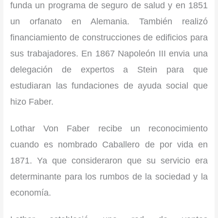
funda un programa de seguro de salud y en 1851
un orfanato en Alemania. También realizó
financiamiento de construcciones de edificios para
sus trabajadores. En 1867 Napoleón III envia una
delegación de expertos a Stein para que
estudiaran las fundaciones de ayuda social que
hizo Faber.
Lothar Von Faber recibe un reconocimiento
cuando es nombrado Caballero de por vida en
1871. Ya que consideraron que su servicio era
determinante para los rumbos de la sociedad y la
economía.