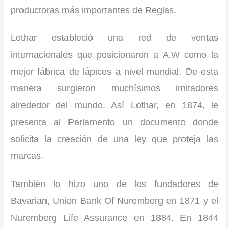
productoras más importantes de Reglas.
Lothar estableció una red de ventas
internacionales que posicionaron a A.W como la
mejor fábrica de lápices a nivel mundial. De esta
manera surgieron muchísimos imitadores
alrededor del mundo. Así Lothar, en 1874, le
presenta al Parlamento un documento donde
solicita la creación de una ley que proteja las
marcas.
También lo hizo uno de los fundadores de
Bavarian, Union Bank Of Nuremberg en 1871 y el
Nuremberg Life Assurance en 1884. En 1844