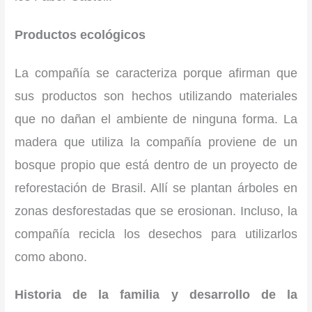
Productos ecológicos
La compañía se caracteriza porque afirman que
sus productos son hechos utilizando materiales
que no dañan el ambiente de ninguna forma. La
madera que utiliza la compañía proviene de un
bosque propio que está dentro de un proyecto de
reforestación de Brasil. Allí se plantan árboles en
zonas desforestadas que se erosionan. Incluso, la
compañía recicla los desechos para utilizarlos
como abono.
Historia de la familia y desarrollo de la