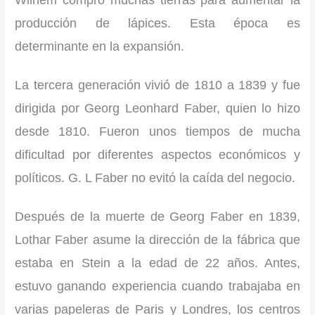
Wilhem compró muchas tierras para aumentar la
producción de lápices. Esta época es
determinante en la expansión.
La tercera generación vivió de 1810 a 1839 y fue
dirigida por Georg Leonhard Faber, quien lo hizo
desde 1810. Fueron unos tiempos de mucha
dificultad por diferentes aspectos económicos y
políticos. G. L Faber no evitó la caída del negocio.
Después de la muerte de Georg Faber en 1839,
Lothar Faber asume la dirección de la fábrica que
estaba en Stein a la edad de 22 años. Antes,
estuvo ganando experiencia cuando trabajaba en
varias papeleras de Paris y Londres, los centros