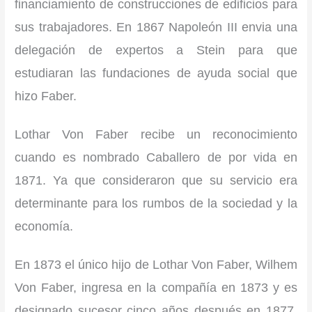
financiamiento de construcciones de edificios para
sus trabajadores. En 1867 Napoleón III envia una
delegación de expertos a Stein para que
estudiaran las fundaciones de ayuda social que
hizo Faber.
Lothar Von Faber recibe un reconocimiento
cuando es nombrado Caballero de por vida en
1871. Ya que consideraron que su servicio era
determinante para los rumbos de la sociedad y la
economía.
En 1873 el único hijo de Lothar Von Faber, Wilhem
Von Faber, ingresa en la compañía en 1873 y es
designado sucesor cinco años después en 1877.