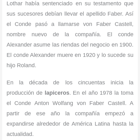
Lothar había sentenciado en su testamento que
sus sucesores debían llevar el apellido Faber. Así
el Conde pasó a llamarse von Faber Castell,
nombre nuevo de la compañía. El conde
Alexander asume las riendas del negocio en 1900.
El conde Alexander muere en 1920 y lo sucede su
hijo Roland.
En la década de los cincuentas inicia la
producción de
lapiceros
. En el año 1978 la toma
el Conde Anton Wolfang von Faber Castell. A
partir de ese año la compañía empezó a
expandirse alrededor de América Latina hasta la
actualidad.