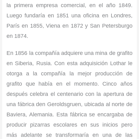
la primera empresa comercial, en el año 1849.
Luego fundaría en 1851 una oficina en Londres,
París en 1855, Viena en 1872 y San Petersburgo
en 1874.
En 1856 la compañía adquiere una mina de grafito
en Siberia, Rusia. Con esta adquisición Lothar le
otorga a la compañía la mejor producción de
grafito que había en el momento. Cinco años
después celebra el centenario con la apertura de
una fábrica den Geroldsgruen, ubicada al norte de
Baviera, Alemania. Esta fábrica se encargaba de
producir pizarras escolares en sus inicios pero
más adelante se transformaría en una de las