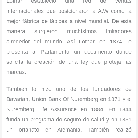
Lothar estableció una red de ventas
internacionales que posicionaron a A.W como la
mejor fábrica de lápices a nivel mundial. De esta
manera surgieron muchísimos imitadores
alrededor del mundo. Así Lothar, en 1874, le
presenta al Parlamento un documento donde
solicita la creación de una ley que proteja las
marcas.
También lo hizo uno de los fundadores de
Bavarian, Union Bank Of Nuremberg en 1871 y el
Nuremberg Life Assurance en 1884. En 1844
funda un programa de seguro de salud y en 1851
un orfanato en Alemania. También realizó