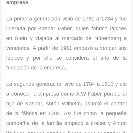
empresa
La primera generación vivió de 1761 a 1784 y fue
liderada por Kaspar Faber, quien fabricó lápices
en Stein y viajaba al mercado de Núremberg a
venderlos. A partir de 1961 empezó a vender sus
lápices y por ello se considera el año de la
fundación de la empresa.
La segunda generación vive de 1784 a 1810 y dio
a conocer la empresa como A.W Faber porque el
hijo de Kaspar, Antón Wilhelm, asumió el control
de la fábrica en 1784. Así fue como la pequeña
compañía de la familia empezó a crecer y Anton