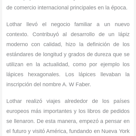
de comercio internacional principales en la época.
Lothar llevó el negocio familiar a un nuevo
contexto. Contribuyó al desarrollo de un lápiz
moderno con calidad, hizo la definición de los
estándares de longitud y grados de dureza que se
utilizan en la actualidad, como por ejemplo los
lápices hexagonales. Los lápices llevaban la
inscripción del nombre A. W Faber.
Lothar realizó viajes alrededor de los países
europeos más importantes y los libros de pedidos
se llenaron. De esta manera, empezó a pensar en
el futuro y visitó América, fundando en Nueva York