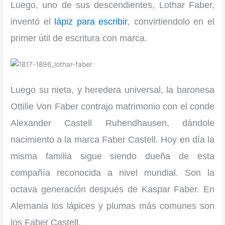
Luego, uno de sus descendientes, Lothar Faber,
inventó el
lápiz para escribir
, convirtiendolo en el
primer útil de escritura con marca.
Luego su nieta, y heredera universal, la baronesa
Ottilie Von Faber contrajo matrimonio con el conde
Alexander Castell Ruhendhausen, dándole
nacimiento a la marca Faber Castell. Hoy en día la
misma familia sigue siendo dueña de esta
compañía reconocida a nivel mundial. Son la
octava generación después de Kaspar Faber. En
Alemania los lápices y plumas más comunes son
los Faber Castell.