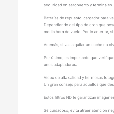
seguridad en aeropuerto y terminales.
Baterías de repuesto, cargador para v
Dependiendo del tipo de dron que pose
media hora de vuelo. Por lo anterior, 
Además, si vas alquilar un coche no ol
Por último, es importante que verifiqu
unos adaptadores.
Video de alta calidad y hermosas fotog
Un gran consejo para aquellos que dese
Estos filtros ND te garantizan imágene
Sé cuidadoso, evita atraer atención ne