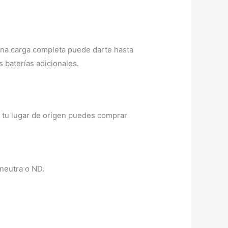
una carga completa puede darte hasta
 baterías adicionales.
 a tu lugar de origen puedes comprar
 neutra o ND.