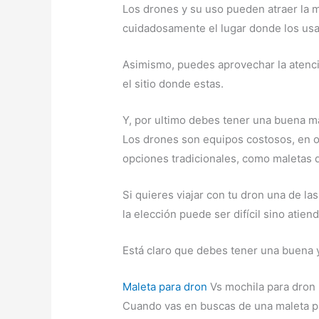
Los drones y su uso pueden atraer la m
cuidadosamente el lugar donde los usa
Asimismo, puedes aprovechar la atenci
el sitio donde estas.
Y, por ultimo debes tener una buena ma
Los drones son equipos costosos, en oc
opciones tradicionales, como maletas d
Si quieres viajar con tu dron una de l
la elección puede ser difícil sino atien
Está claro que debes tener una buena 
Maleta para dron
Vs mochila para dron
Cuando vas en buscas de una maleta par