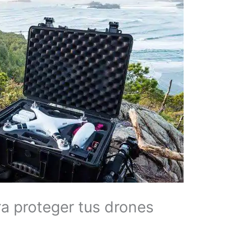
ra proteger tus drones