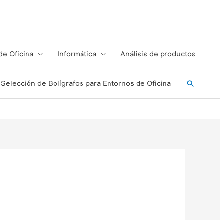
e Oficina
Informática
Análisis de productos
Buscar
Selección de Bolígrafos para Entornos de Oficina