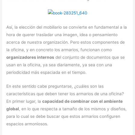
Así, la elección del mobiliario se convierte en fundamental a la
hora de querer trasladar una imagen, idea o pensamiento
acerca de nuestra organización. Pero estos componentes de
la oficina, y en concreto los armarios, funcionan como
organizadores internos
del conjunto de documentos que se
usan en la oficina, ya sea diariamente, ya sea con una
periodicidad más espaciada en el tiempo.
En este sentido cabe preguntarse, ¿cuáles son las
características que deben tener los armarios de una oficina?
En primer lugar, la
capacidad de combinar con el ambiente
global
, en lo que respecta a tamaño de los mismos y diseños,
para lo cual se debe buscar que estos armarios configuren
espacios armoniosos.