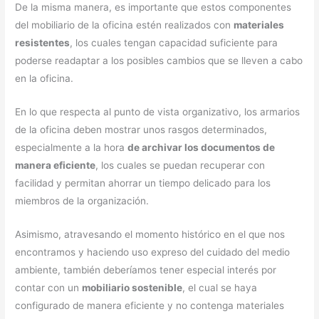
De la misma manera, es importante que estos componentes
del mobiliario de la oficina estén realizados con
materiales
resistentes
, los cuales tengan capacidad suficiente para
poderse readaptar a los posibles cambios que se lleven a cabo
en la oficina.
En lo que respecta al punto de vista organizativo, los armarios
de la oficina deben mostrar unos rasgos determinados,
especialmente a la hora
de archivar los documentos de
manera eficiente
, los cuales se puedan recuperar con
facilidad y permitan ahorrar un tiempo delicado para los
miembros de la organización.
Asimismo, atravesando el momento histórico en el que nos
encontramos y haciendo uso expreso del cuidado del medio
ambiente, también deberíamos tener especial interés por
contar con un
mobiliario sostenible
, el cual se haya
configurado de manera eficiente y no contenga materiales