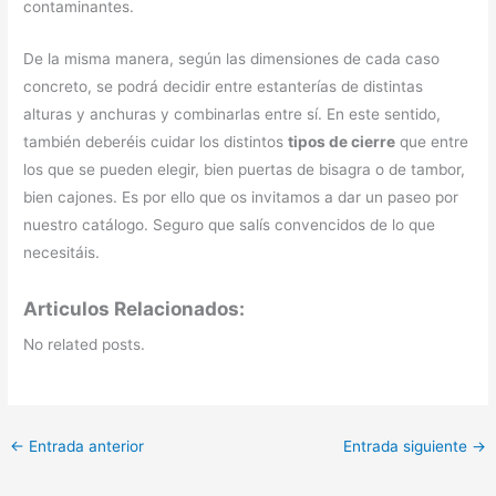
contaminantes.
De la misma manera, según las dimensiones de cada caso
concreto, se podrá decidir entre estanterías de distintas
alturas y anchuras y combinarlas entre sí. En este sentido,
también deberéis cuidar los distintos
tipos de cierre
que entre
los que se pueden elegir, bien puertas de bisagra o de tambor,
bien cajones. Es por ello que os invitamos a dar un paseo por
nuestro catálogo. Seguro que salís convencidos de lo que
necesitáis.
Articulos Relacionados:
No related posts.
←
Entrada anterior
Entrada siguiente
→