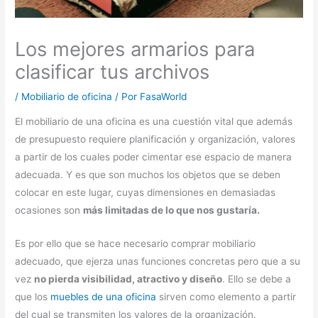
Los mejores armarios para
clasificar tus archivos
/
Mobiliario de oficina
/ Por
FasaWorld
El mobiliario de una oficina es una cuestión vital que además
de presupuesto requiere planificación y organización, valores
a partir de los cuales poder cimentar ese espacio de manera
adecuada. Y es que son muchos los objetos que se deben
colocar en este lugar, cuyas dimensiones en demasiadas
ocasiones son
más limitadas de lo que nos gustaría.
Es por ello que se hace necesario comprar mobiliario
adecuado, que ejerza unas funciones concretas pero que a su
vez
no pierda visibilidad, atractivo y diseño
. Ello se debe a
que los
muebles de una oficina
sirven como elemento a partir
del cual se transmiten los valores de la organización.