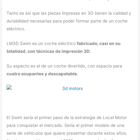
Tanto es así que las piezas impresas en 3D tienen la calidad y
durabilidad necesarias para poder formar parte de un coche
eléctrico.
LM3D Swim es un coche eléctrico
fabricado, casi en su
totalidad, con técnicas de impresión 3D.
Su aspecto es el de un coche divertido, con espacio para
cuatro ocupantes y descapotable.
El Swim sería el primer paso de la estrategia de Local Motor
para conquistar el mercado. Sería el primer modelo de una
serie de vehículos que quiere presentar durante estos años.