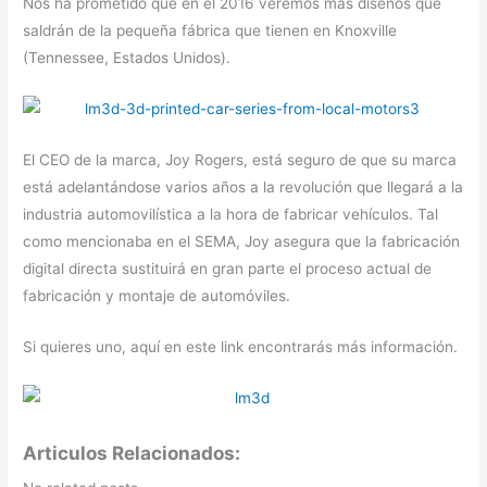
Nos ha prometido que en el 2016 veremos más diseños que
saldrán de la pequeña fábrica que tienen en Knoxville
(Tennessee, Estados Unidos).
El CEO de la marca, Joy Rogers, está seguro de que su marca
está adelantándose varios años a la revolución que llegará a la
industria automovilística a la hora de fabricar vehículos. Tal
como mencionaba en el SEMA, Joy asegura que la fabricación
digital directa sustituirá en gran parte el proceso actual de
fabricación y montaje de automóviles.
Si quieres uno, aquí en este link encontrarás más información.
Articulos Relacionados: