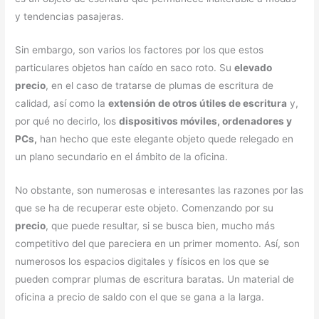
y tendencias pasajeras.
Sin embargo, son varios los factores por los que estos
particulares objetos han caído en saco roto. Su
elevado
precio
, en el caso de tratarse de plumas de escritura de
calidad, así como la
extensión de otros útiles de escritura
y,
por qué no decirlo, los
dispositivos móviles, ordenadores y
PCs,
han hecho que este elegante objeto quede relegado en
un plano secundario en el ámbito de la oficina.
No obstante, son numerosas e interesantes las razones por las
que se ha de recuperar este objeto. Comenzando por su
precio
, que puede resultar, si se busca bien, mucho más
competitivo del que pareciera en un primer momento. Así, son
numerosos los espacios digitales y físicos en los que se
pueden comprar plumas de escritura baratas. Un material de
oficina a precio de saldo con el que se gana a la larga.