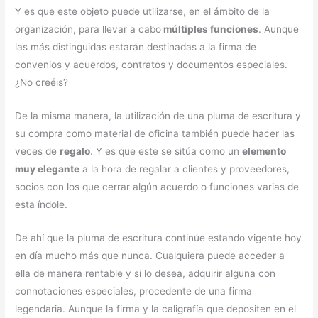
Y es que este objeto puede utilizarse, en el ámbito de la
organización, para llevar a cabo
múltiples funciones
. Aunque
las más distinguidas estarán destinadas a la firma de
convenios y acuerdos, contratos y documentos especiales.
¿No creéis?
De la misma manera, la utilización de una pluma de escritura y
su compra como material de oficina también puede hacer las
veces de
regalo
. Y es que este se sitúa como un
elemento
muy elegante
a la hora de regalar a clientes y proveedores,
socios con los que cerrar algún acuerdo o funciones varias de
esta índole.
De ahí que la pluma de escritura continúe estando vigente hoy
en día mucho más que nunca. Cualquiera puede acceder a
ella de manera rentable y si lo desea, adquirir alguna con
connotaciones especiales, procedente de una firma
legendaria. Aunque la firma y la caligrafía que depositen en el