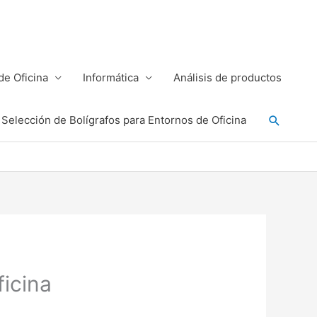
e Oficina
Informática
Análisis de productos
Buscar
Selección de Bolígrafos para Entornos de Oficina
ficina