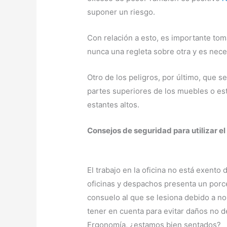
suponer un riesgo.
Con relación a esto, es importante tom
nunca una regleta sobre otra y es nece
Otro de los peligros, por último, que s
partes superiores de los muebles o es
estantes altos.
Consejos de seguridad para utilizar el
El trabajo en la oficina no está exento
oficinas y despachos presenta un porc
consuelo al que se lesiona debido a n
tener en cuenta para evitar daños no d
Ergonomía, ¿estamos bien sentados?