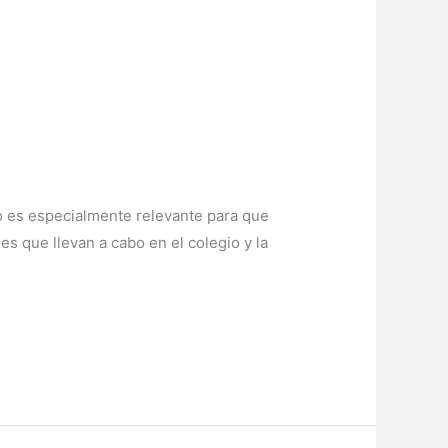
io es especialmente relevante para que
s que llevan a cabo en el colegio y la