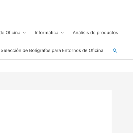
e Oficina
Informática
Análisis de productos
Buscar
Selección de Bolígrafos para Entornos de Oficina