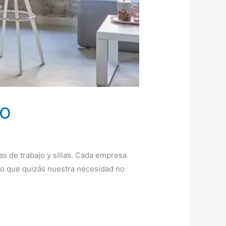
jo
as de trabajo y sillas. Cada empresa
to que quizás nuestra necesidad no