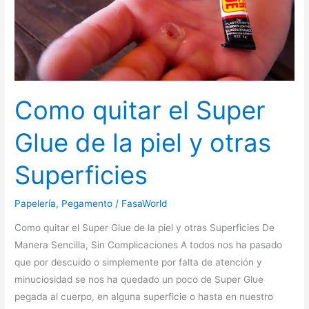
Como quitar el Super
Glue de la piel y otras
Superficies
Papelería
,
Pegamento
/
FasaWorld
Como quitar el Super Glue de la piel y otras Superficies De
Manera Sencilla, Sin Complicaciones A todos nos ha pasado
que por descuido o simplemente por falta de atención y
minuciosidad se nos ha quedado un poco de Super Glue
pegada al cuerpo, en alguna superficie o hasta en nuestro