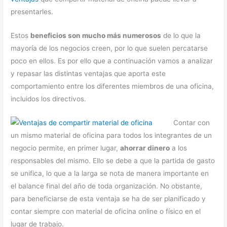
presentarles.
Estos
beneficios son mucho más numerosos
de lo que la
mayoría de los negocios creen, por lo que suelen percatarse
poco en ellos. Es por ello que a continuación vamos a analizar
y repasar las distintas ventajas que aporta este
comportamiento entre los diferentes miembros de una oficina,
incluidos los directivos.
Contar con
un mismo material de oficina para todos los integrantes de un
negocio permite, en primer lugar,
ahorrar dinero
a los
responsables del mismo. Ello se debe a que la partida de gasto
se unifica, lo que a la larga se nota de manera importante en
el balance final del año de toda organización. No obstante,
para beneficiarse de esta ventaja se ha de ser planificado y
contar siempre con material de oficina online o físico en el
lugar de trabajo.