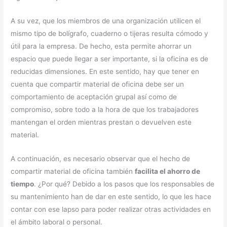
A su vez, que los miembros de una organización utilicen el
mismo tipo de bolígrafo, cuaderno o tijeras resulta cómodo y
útil para la empresa. De hecho, esta permite ahorrar un
espacio que puede llegar a ser importante, si la oficina es de
reducidas dimensiones. En este sentido, hay que tener en
cuenta que compartir material de oficina debe ser un
comportamiento de aceptación grupal así como de
compromiso, sobre todo a la hora de que los trabajadores
mantengan el orden mientras prestan o devuelven este
material.
A continuación, es necesario observar que el hecho de
compartir material de oficina también
facilita el ahorro de
tiempo
. ¿Por qué? Debido a los pasos que los responsables de
su mantenimiento han de dar en este sentido, lo que les hace
contar con ese lapso para poder realizar otras actividades en
el ámbito laboral o personal.